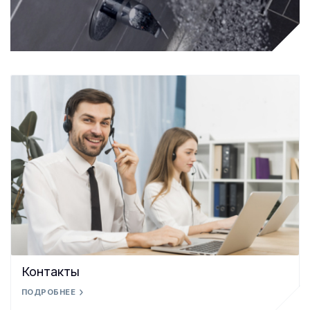
Контакты
ПОДРОБНЕЕ