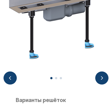
Варианты решёток