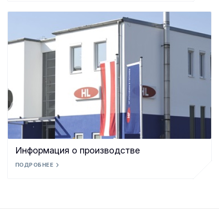
Информация о производстве
ПОДРОБНЕЕ