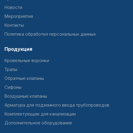
Новости
Мероприятия
Контакты
Политика обработки персональных данных
Продукция
Кровельные воронки
Трапы
Обратные клапаны
Сифоны
Воздушные клапаны
Арматура для подземного ввода трубопроводов
Комплектующие для канализации
Дополнительное оборудование