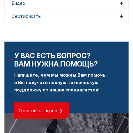
Видео
Сертификаты
У ВАС ЕСТЬ ВОПРОС?
ВАМ НУЖНА ПОМОЩЬ?
Напишите, чем мы можем Вам помочь,
и Вы получите полную техническую
поддержку от наших специалистов!
Отправить запрос