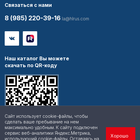
Связаться с нами
8 (985) 220-39-16
la@hlrus.com
Наш каталог Вы можете
скачать по QR-коду
Сайт использует cookie-файлы, чтобы
сделать ваше пребывание на нем
максимально удобным. К cайту подключен
сервис веб-аналитики Яндекс.Метрика,
Хорошо
использующий cookie-файлы. Оставаясь на