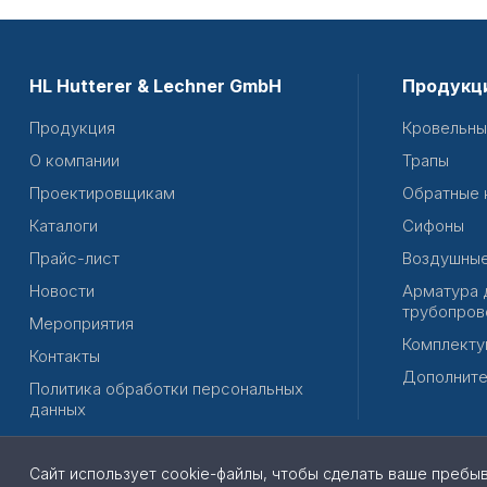
HL Hutterer & Lechner GmbH
Продукц
Продукция
Кровельны
О компании
Трапы
Проектировщикам
Обратные 
Каталоги
Сифоны
Прайс-лист
Воздушные
Новости
Арматура 
трубопров
Мероприятия
Комплекту
Контакты
Дополните
Политика обработки персональных
данных
Сайт использует cookie-файлы, чтобы сделать ваше пребы