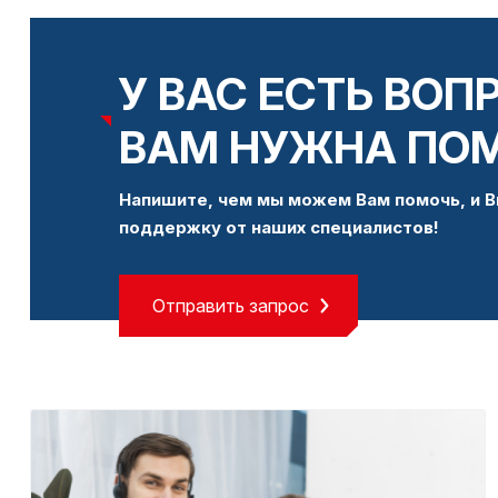
У ВАС ЕСТЬ ВОП
ВАМ НУЖНА ПО
Напишите, чем мы можем Вам помочь, и В
поддержку от наших специалистов!
Отправить запрос