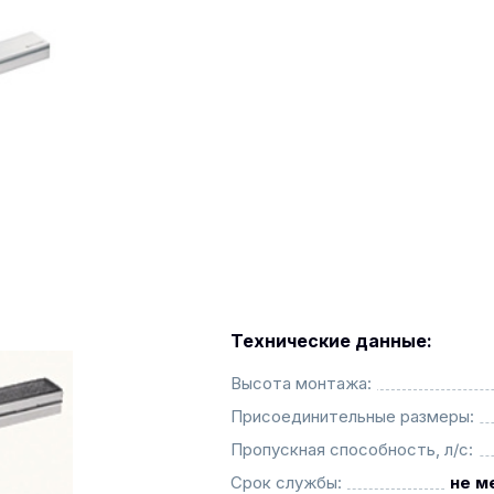
Технические данные:
Высота монтажа:
Присоединительные размеры:
Пропускная способность, л/с:
Срок службы:
не м