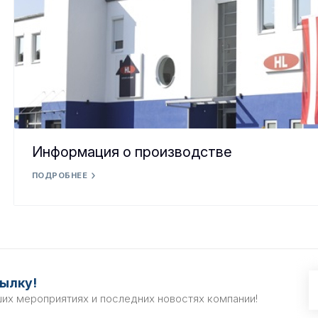
Информация о производстве
ПОДРОБНЕЕ
ылку!
ших мероприятиях и последних новостях компании!