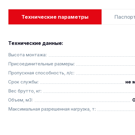
Технические параметры
Паспор
Технические данные:
Высота монтажа:
Присоединительные размеры:
Пропускная способность, л/с:
Срок службы:
не 
Вес брутто, кг:
Объем, м3:
Максимальная разрешенная нагрузка, т: