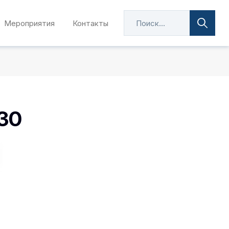
Мероприятия
Контакты
30