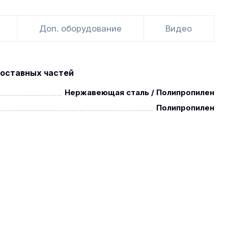
Доп. оборудование
Видео
оставных частей
Нержавеющая сталь / Полипропилен
Полипропилен