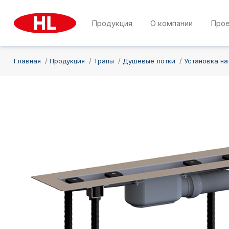
Продукция
О компании
Про
Главная
Продукция
Трапы
Душевые лотки
Установка на