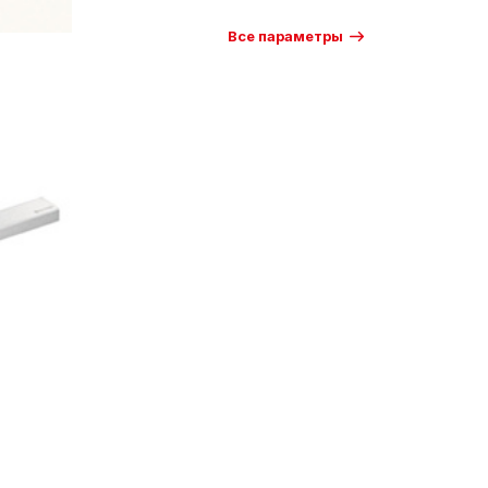
Все параметры