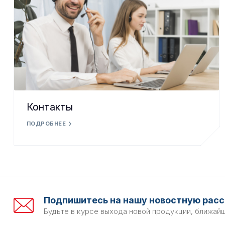
Контакты
ПОДРОБНЕЕ
Подпишитесь на нашу новостную расс
Будьте в курсе выхода новой продукции, ближай