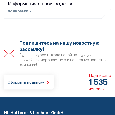
Информация о производстве
ПОДРОБНЕЕ
Подпишитесь на нашу новостную
рассылку!
Будьте в курсе выхода новой продукции,
ближайших мероприятиях и последних новостях
компании!
Подписано
1 535
Оформить подписку
человек
HL Hutterer & Lechner GmbH