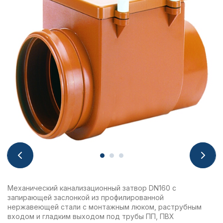
Механический канализационный затвор DN160 с
запирающей заслонкой из профилированной
нержавеющей стали с монтажным люком, раструбным
входом и гладким выходом под трубы ПП, ПВХ