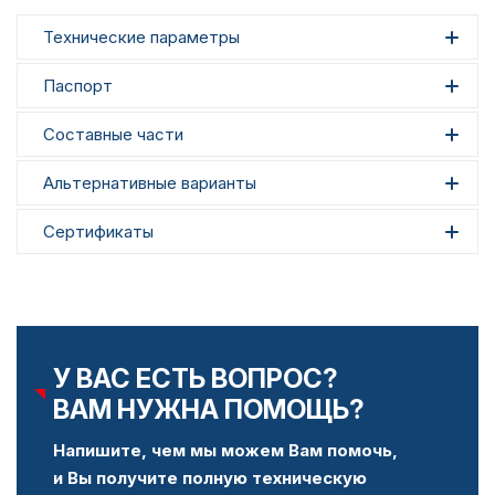
Технические параметры
Паспорт
Составные части
Альтернативные варианты
Сертификаты
У ВАС ЕСТЬ ВОПРОС?
ВАМ НУЖНА ПОМОЩЬ?
Напишите, чем мы можем Вам помочь,
и Вы получите полную техническую