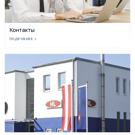
Контакты
ПОДРОБНЕЕ