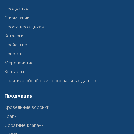
Продукция
О компании
Проектировщикам
Каталоги
Прайс-лист
Новости
Мероприятия
Контакты
Политика обработки персональных данных
Продукция
Кровельные воронки
Трапы
Обратные клапаны