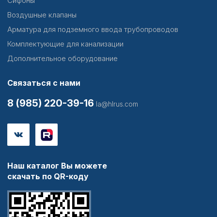
Сифоны
Воздушные клапаны
Арматура для подземного ввода трубопроводов
Комплектующие для канализации
Дополнительное оборудование
Связаться с нами
8 (985) 220-39-16
la@hlrus.com
Наш каталог Вы можете
скачать по QR-коду