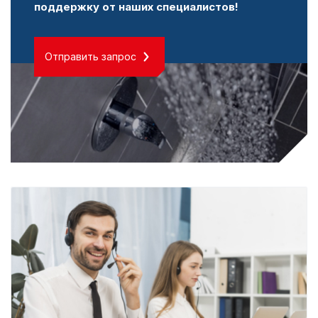
поддержку от наших специалистов!
Отправить запрос