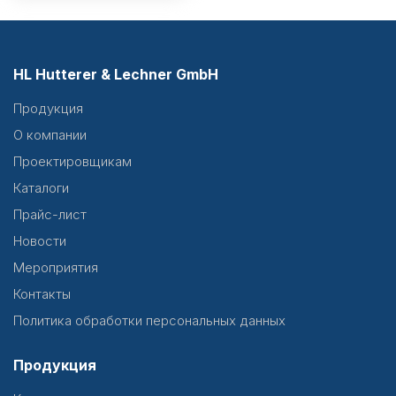
HL Hutterer & Lechner GmbH
Продукция
О компании
Проектировщикам
Каталоги
Прайс-лист
Новости
Мероприятия
Контакты
Политика обработки персональных данных
Продукция