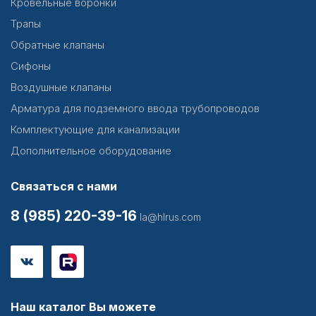
Кровельные воронки
Трапы
Обратные клапаны
Сифоны
Воздушные клапаны
Арматура для подземного ввода трубопроводов
Комплектующие для канализации
Дополнительное оборудование
Связаться с нами
8 (985) 220-39-16
la@hlrus.com
Наш каталог Вы можете