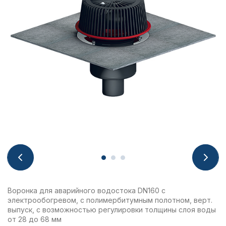
Воронка для аварийного водостока DN160 с
электрообогревом, с полимербитумным полотном, верт.
выпуск, с возможностью регулировки толщины слоя воды
от 28 до 68 мм