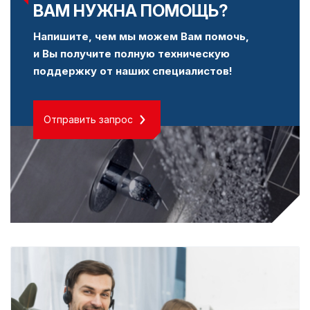
ВАМ НУЖНА ПОМОЩЬ?
Напишите, чем мы можем Вам помочь,
и Вы получите полную техническую
поддержку от наших специалистов!
Отправить запрос