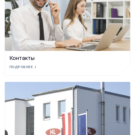
Контакты
ПОДРОБНЕЕ