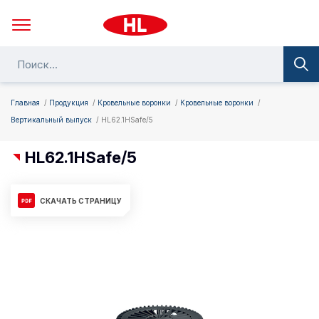
Главная
Продукция
Кровельные воронки
Кровельные воронки
Вертикальный выпуск
HL62.1HSafe/5
HL62.1HSafe/5
СКАЧАТЬ СТРАНИЦУ