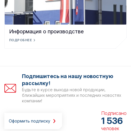
Информация о производстве
ПОДРОБНЕЕ
Подпишитесь на нашу новостную
рассылку!
Будьте в курсе выхода новой продукции,
ближайших мероприятиях и последних новостях
компании!
Подписано
1 536
Оформить подписку
человек