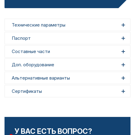
Технические параметры
Паспорт
Составные части
Доп. оборудование
Альтернативные варианты
Сертификаты
У ВАС ЕСТЬ ВОПРОС?