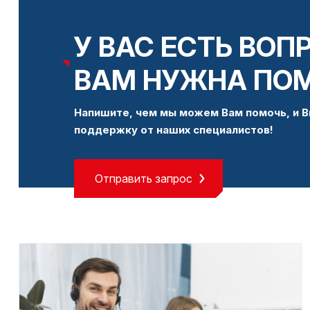
У ВАС ЕСТЬ ВОП
ВАМ НУЖНА ПО
Напишите, чем мы можем Вам помочь, и В
поддержку от наших специалистов!
Отправить запрос