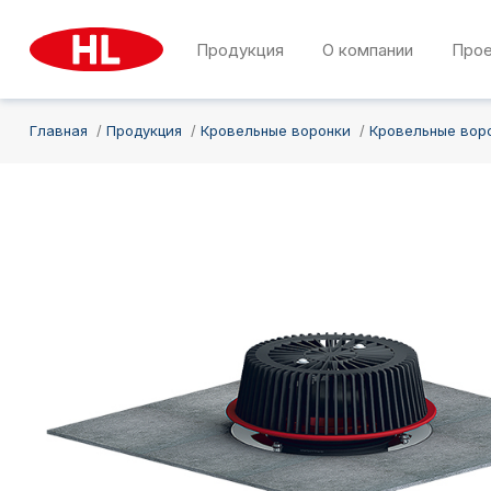
Продукция
О компании
Про
Главная
Продукция
Кровельные воронки
Кровельные вор