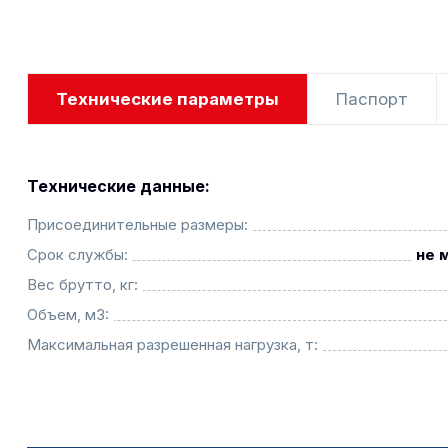
Технические параметры
Паспорт
Технические данные:
Присоединительные размеры:
Срок службы:
не 
Вес брутто, кг:
Объем, м3:
Максимальная разрешенная нагрузка, т: