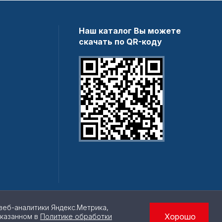
Наш каталог Вы можете
скачать по QR-коду
веб-аналитики Яндекс.Метрика,
Хорошо
указанном в
Политике обработки