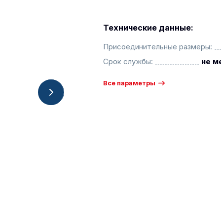
Технические данные:
Присоединительные размеры:
Срок службы:
не м
Все параметры