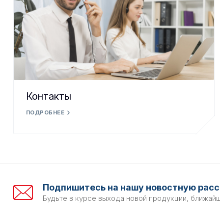
Контакты
ПОДРОБНЕЕ
Подпишитесь на нашу новостную расс
Будьте в курсе выхода новой продукции, ближай