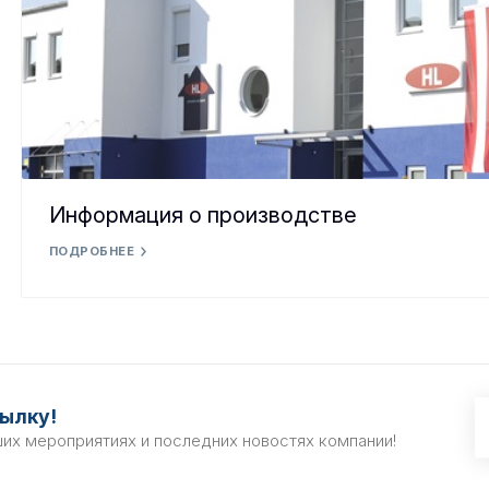
Информация о производстве
ПОДРОБНЕЕ
ылку!
ших мероприятиях и последних новостях компании!