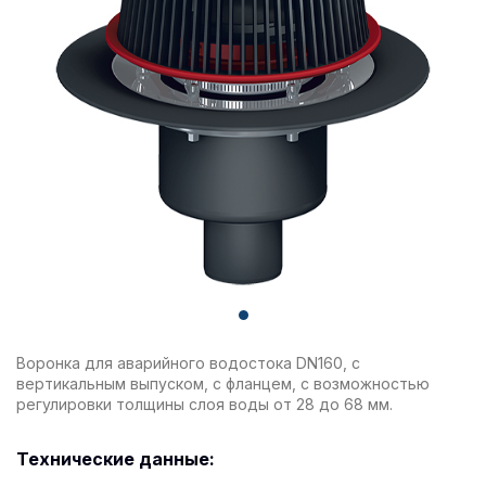
Воронка для аварийного водостока DN160, с
вертикальным выпуском, с фланцем, с возможностью
регулировки толщины слоя воды от 28 до 68 мм.
Технические данные: