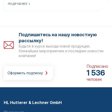
ПОДРОБНЕЕ
Подпишитесь на нашу новостную
рассылку!
Будьте в курсе выхода новой продукции,
ближайших мероприятиях и последних новостях
компании!
Подписано
1 536
Оформить подписку
человек
HL Hutterer & Lechner GmbH