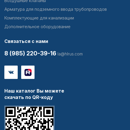
Воздушные клапаны
Арматура для подземного ввода трубопроводов
Комплектующие для канализации
Дополнительное оборудование
Связаться с нами
8 (985) 220-39-16
la@hlrus.com
Наш каталог Вы можете
скачать по QR-коду