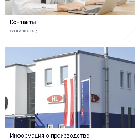
Контакты
ПОДРОБНЕЕ
Информация о производстве