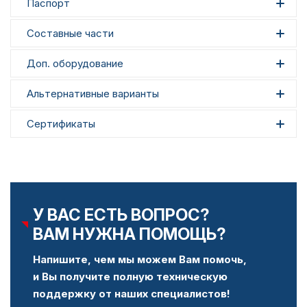
Паспорт
Составные части
Доп. оборудование
Альтернативные варианты
Сертификаты
У ВАС ЕСТЬ ВОПРОС?
ВАМ НУЖНА ПОМОЩЬ?
Напишите, чем мы можем Вам помочь,
и Вы получите полную техническую
поддержку от наших специалистов!