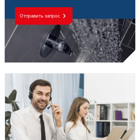
Отправить запрос