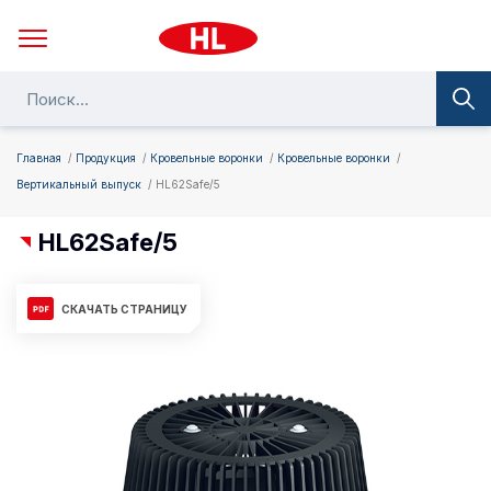
Главная
Продукция
Кровельные воронки
Кровельные воронки
Вертикальный выпуск
HL62Safe/5
HL62Safe/5
СКАЧАТЬ СТРАНИЦУ