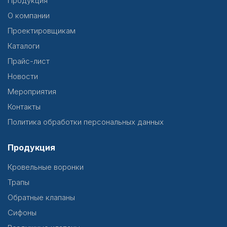
Продукция
О компании
Проектировщикам
Каталоги
Прайс-лист
Новости
Мероприятия
Контакты
Политика обработки персональных данных
Продукция
Кровельные воронки
Трапы
Обратные клапаны
Сифоны