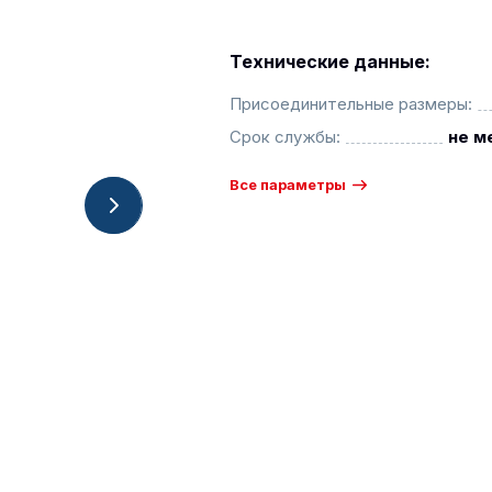
Технические данные:
Присоединительные размеры:
Срок службы:
не м
Все параметры