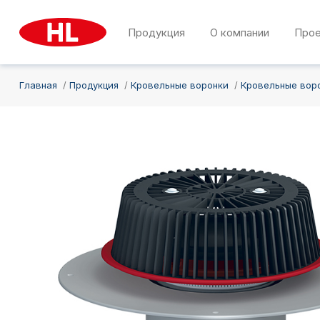
Продукция
О компании
Про
Главная
Продукция
Кровельные воронки
Кровельные вор