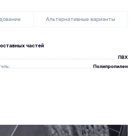
удование
Альтернативные варианты
оставных частей
ПВХ
ель:
Полипропилен