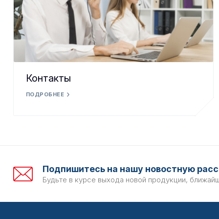
Контакты
ПОДРОБНЕЕ
Подпишитесь на нашу новостную расс
Будьте в курсе выхода новой продукции, ближай