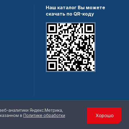
Наш каталог Вы можете
скачать по QR-коду
веб-аналитики Яндекс.Метрика,
Хорошо
указанном в
Политике обработки