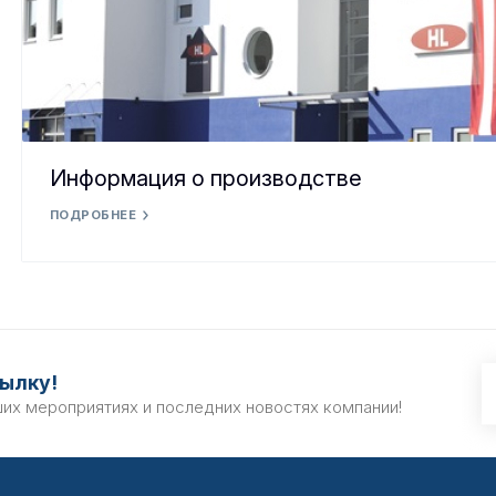
Информация о производстве
ПОДРОБНЕЕ
ылку!
ших мероприятиях и последних новостях компании!