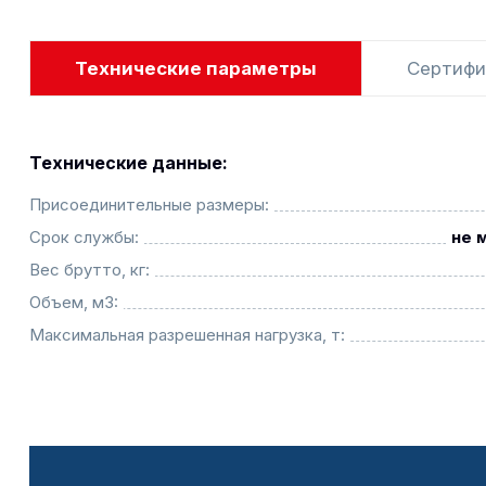
Технические параметры
Сертифи
Технические данные:
Присоединительные размеры:
Срок службы:
не 
Вес брутто, кг:
Объем, м3:
Максимальная разрешенная нагрузка, т: