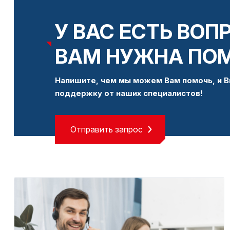
У ВАС ЕСТЬ ВОП
ВАМ НУЖНА ПО
Напишите, чем мы можем Вам помочь, и В
поддержку от наших специалистов!
Отправить запрос