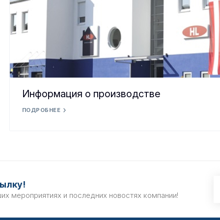
Информация о производстве
ПОДРОБНЕЕ
ылку!
ших мероприятиях и последних новостях компании!