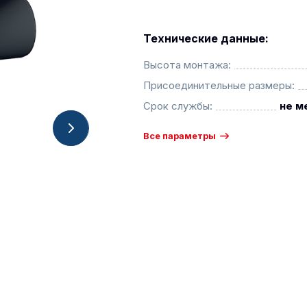
Технические данные:
Высота монтажа:
Присоединительные размеры:
Срок службы:
не м
Все параметры