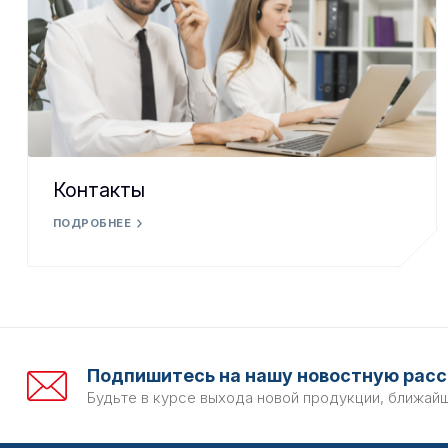
Контакты
ПОДРОБНЕЕ
Подпишитесь на нашу новостную расс
Будьте в курсе выхода новой продукции, ближай