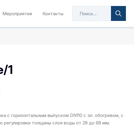
Мероприятия
Контакты
e/1
ка с горизонтальным выпуском DN110 с эл. обогревом, с
ю регулировки толщины слоя воды от 28 до 68 мм.