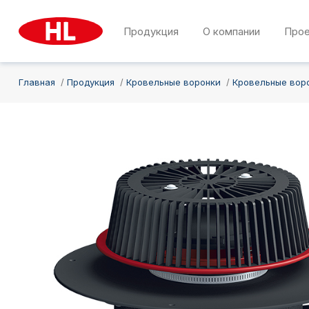
Продукция
О компании
Про
Главная
Продукция
Кровельные воронки
Кровельные вор