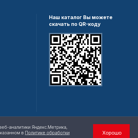
Наш каталог Вы можете
скачать по QR-коду
веб-аналитики Яндекс.Метрика,
Хорошо
указанном в
Политике обработки