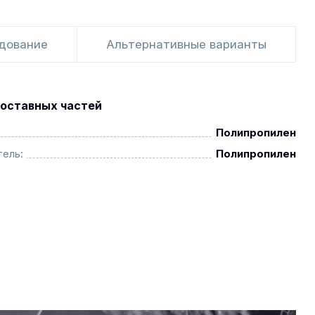
удование
Альтернативные варианты
оставных частей
Полипропилен
ель:
Полипропилен