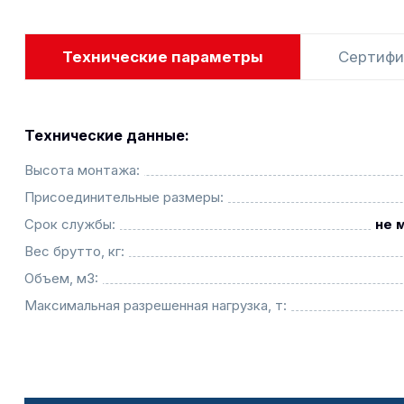
Технические параметры
Сертифи
Технические данные:
Высота монтажа:
Присоединительные размеры:
Срок службы:
не 
Вес брутто, кг:
Объем, м3:
Максимальная разрешенная нагрузка, т: