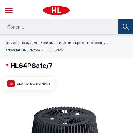
Главная
Продукция
Кровельные воронки
Кровельные воронки
Горизонтальный выпуск
HL64PSafe/7
HL64PSafe/7
СКАЧАТЬ СТРАНИЦУ