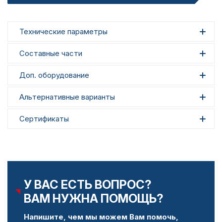
Технические параметры
Составные части
Доп. оборудование
Альтернативные варианты
Сертификаты
У ВАС ЕСТЬ ВОПРОС?
ВАМ НУЖНА ПОМОЩЬ?
Напишите, чем мы можем Вам помочь,