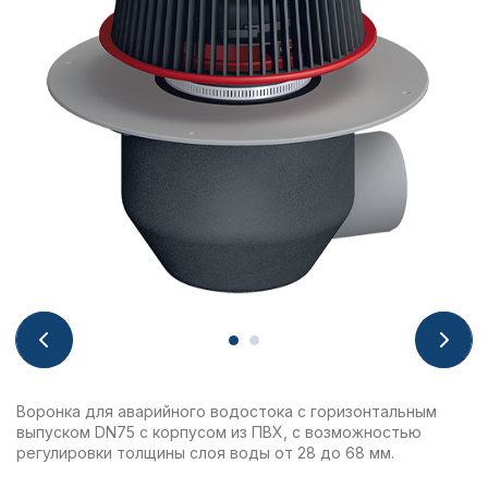
Воронка для аварийного водостока с горизонтальным
выпуском DN75 с корпусом из ПВХ, с возможностью
регулировки толщины слоя воды от 28 до 68 мм.