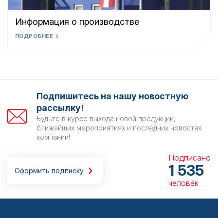
Информация о производстве
ПОДРОБНЕЕ
Подпишитесь на нашу новостную
рассылку!
Будьте в курсе выхода новой продукции,
ближайших мероприятиях и последних новостях
компании!
Подписано
1 535
Оформить подписку
человек