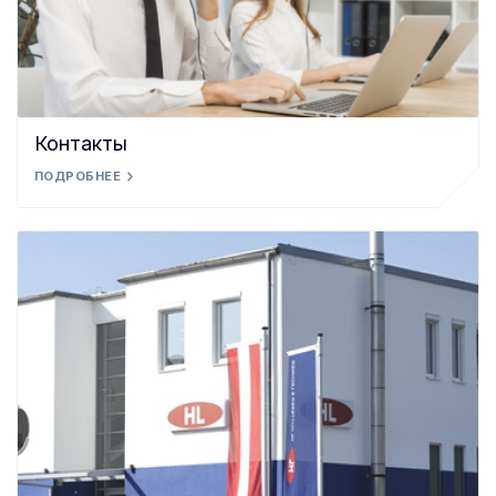
Контакты
ПОДРОБНЕЕ