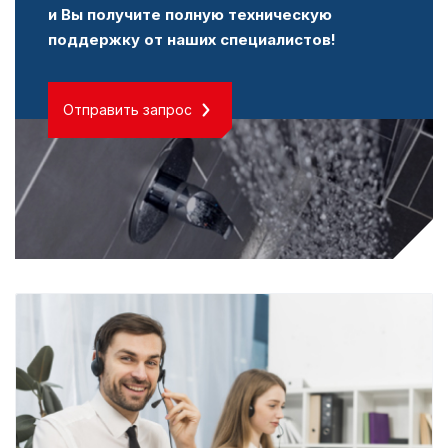
и Вы получите полную техническую
поддержку от наших специалистов!
Отправить запрос