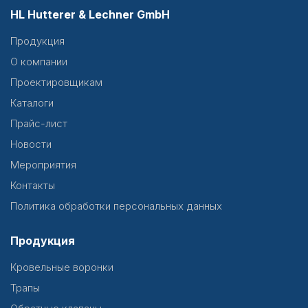
HL Hutterer & Lechner GmbH
Продукция
О компании
Проектировщикам
Каталоги
Прайс-лист
Новости
Мероприятия
Контакты
Политика обработки персональных данных
Продукция
Кровельные воронки
Трапы