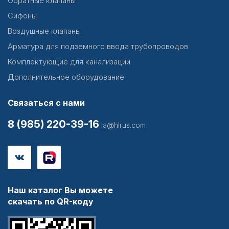
Обратные клапаны
Сифоны
Воздушные клапаны
Арматура для подземного ввода трубопроводов
Комплектующие для канализации
Дополнительное оборудование
Связаться с нами
8 (985) 220-39-16
la@hlrus.com
Наш каталог Вы можете
скачать по QR-коду