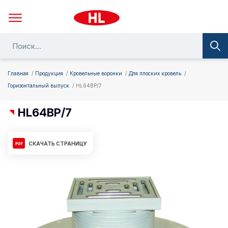
Главная
Продукция
Кровельные воронки
Для плоских кровель
Горизонтальный выпуск
HL64BP/7
HL64BP/7
СКАЧАТЬ СТРАНИЦУ