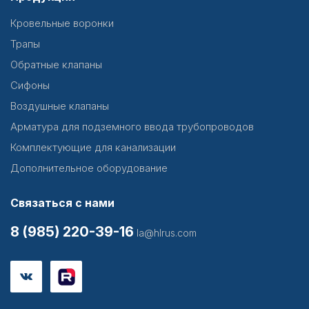
Кровельные воронки
Трапы
Обратные клапаны
Сифоны
Воздушные клапаны
Арматура для подземного ввода трубопроводов
Комплектующие для канализации
Дополнительное оборудование
Связаться с нами
8 (985) 220-39-16
la@hlrus.com