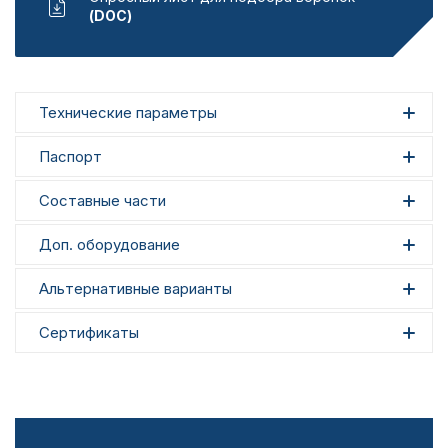
(DOC)
Технические параметры
Паспорт
Составные части
Доп. оборудование
Альтернативные варианты
Сертификаты