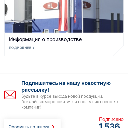
Информация о производстве
ПОДРОБНЕЕ
Подпишитесь на нашу новостную
рассылку!
Будьте в курсе выхода новой продукции,
ближайших мероприятиях и последних новостях
компании!
Подписано
1 536
Оформить подписку