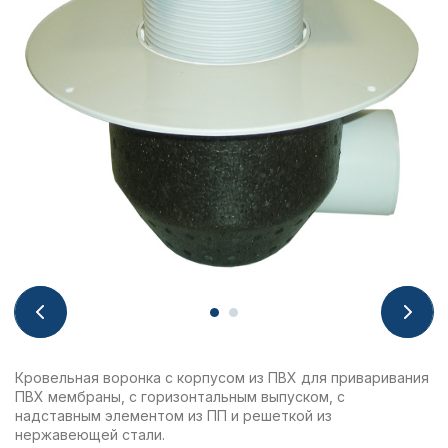
Кровельная воронка с корпусом из ПВХ для приваривания
ПВХ мембраны, с горизонтальным выпуском, с
надставным элементом из ПП и решеткой из
нержавеющей стали.