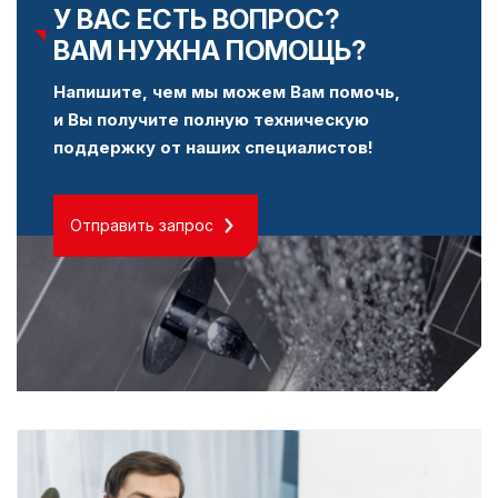
У ВАС ЕСТЬ ВОПРОС?
ВАМ НУЖНА ПОМОЩЬ?
Напишите, чем мы можем Вам помочь,
и Вы получите полную техническую
поддержку от наших специалистов!
Отправить запрос