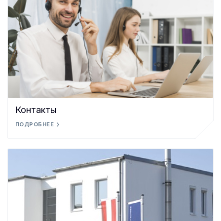
Контакты
ПОДРОБНЕЕ