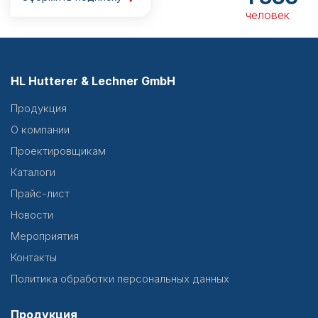
человек
HL Hutterer & Lechner GmbH
Продукция
О компании
Проектировщикам
Каталоги
Прайс-лист
Новости
Мероприятия
Контакты
Политика обработки персональных данных
Продукция