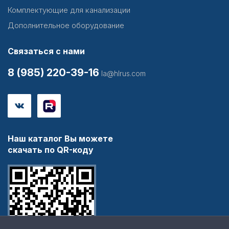
Комплектующие для канализации
Дополнительное оборудование
Связаться с нами
8 (985) 220-39-16
la@hlrus.com
Наш каталог Вы можете
скачать по QR-коду