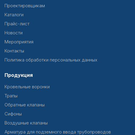
Проектировщикам
Каталоги
Прайс-лист
Новости
Мероприятия
Контакты
Политика обработки персональных данных
Продукция
Кровельные воронки
Трапы
Обратные клапаны
Сифоны
Воздушные клапаны
Арматура для подземного ввода трубопроводов