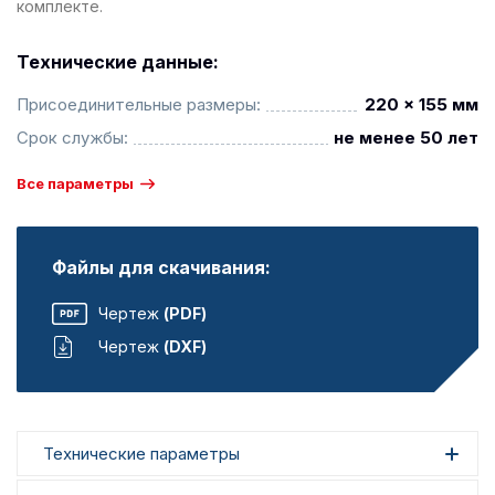
комплекте.
Технические данные:
Присоединительные размеры:
220 x 155 мм
Срок службы:
не менее 50 лет
Все параметры
Файлы для скачивания:
Чертеж
(PDF)
Чертеж
(DXF)
Технические параметры