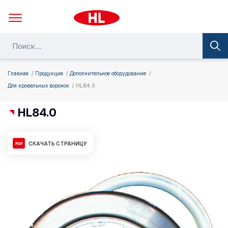
Главная
Продукция
Дополнительное оборудование
Для кровельных воронок
HL84.0
HL84.0
СКАЧАТЬ СТРАНИЦУ