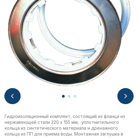
Гидроизоляционный комплект, состоящий из фланца из
нержавеющей стали 220 х 155 мм, уплотнительного
кольца из синтетического материала и дренажного
кольца из ПП для приема воды. Монтажная заглушка в