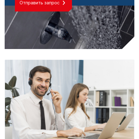
Отправить запрос