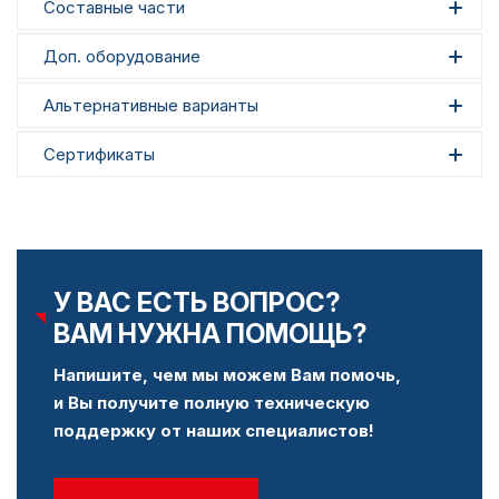
Составные части
Доп. оборудование
Альтернативные варианты
Сертификаты
У ВАС ЕСТЬ ВОПРОС?
ВАМ НУЖНА ПОМОЩЬ?
Напишите, чем мы можем Вам помочь,
и Вы получите полную техническую
поддержку от наших специалистов!