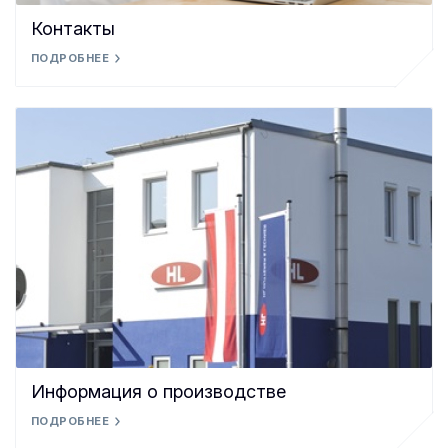
Контакты
ПОДРОБНЕЕ
Информация о производстве
ПОДРОБНЕЕ