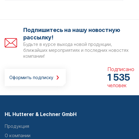
Подпишитесь на нашу новостную
рассылку!
Будьте в курсе выхода новой продукции,
ближайших мероприятиях и последних новостях
компании!
Подписано
1 535
Оформить подписку
человек
HL Hutterer & Lechner GmbH
Продукция
О компании