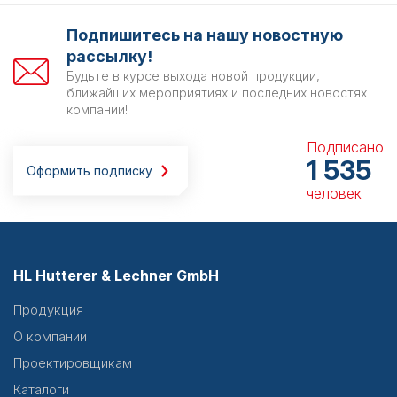
Подпишитесь на нашу новостную
рассылку!
Будьте в курсе выхода новой продукции,
ближайших мероприятиях и последних новостях
компании!
Подписано
1 535
Оформить подписку
человек
HL Hutterer & Lechner GmbH
Продукция
О компании
Проектировщикам
Каталоги