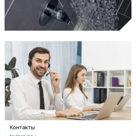
Контакты