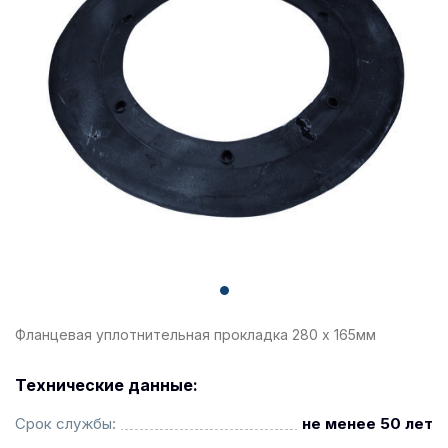
Фланцевая уплотнительная прокладка 280 х 165мм
Технические данные:
Срок службы:
не менее 50 лет