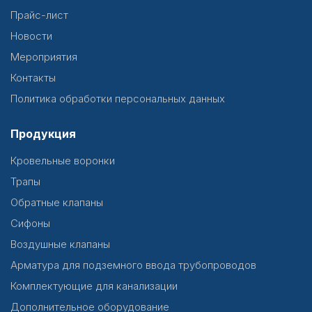
Прайс-лист
Новости
Мероприятия
Контакты
Политика обработки персональных данных
Продукция
Кровельные воронки
Трапы
Обратные клапаны
Сифоны
Воздушные клапаны
Арматура для подземного ввода трубопроводов
Комплектующие для канализации
Дополнительное оборудование