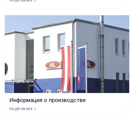
ПОДРОБНЕЕ
Информация о производстве
ПОДРОБНЕЕ