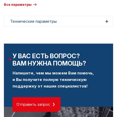
Все параметры
Технические параметры
У ВАС ЕСТЬ ВОПРОС?
ВАМ НУЖНА ПОМОЩЬ?
Напишите, чем мы можем Вам помочь,
и Вы получите полную техническую
поддержку от наших специалистов!
Отправить запрос