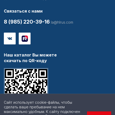
Связаться с нами
8 (985) 220-39-16
la@hlrus.com
Наш каталог Вы можете
скачать по QR-коду
Сайт использует cookie-файлы, чтобы
сделать ваше пребывание на нем
максимально удобным. К cайту подключен