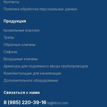
Контакты
Политика обработки персональных данных
Продукция
Кровельные воронки
Трапы
Обратные клапаны
Сифоны
Воздушные клапаны
Арматура для подземного ввода трубопроводов
Комплектующие для канализации
Дополнительное оборудование
Связаться с нами
8 (985) 220-39-16
la@hlrus.com