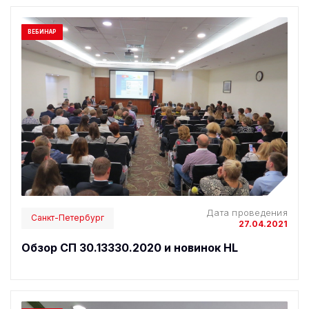
ВЕБИНАР
Дата проведения
Санкт-Петербург
27.04.2021
Обзор СП 30.13330.2020 и новинок HL