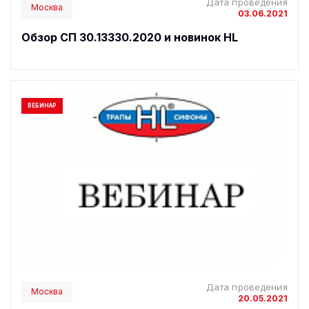
Дата проведения
Москва
03.06.2021
Обзор СП 30.13330.2020 и новинок HL
ВЕБИНАР
Дата проведения
Москва
20.05.2021