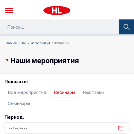
Главная
Наши мероприятия
Вебинары
Наши мероприятия
Показать:
Все мероприятия
Вебинары
Выставки
Семинары
Период: