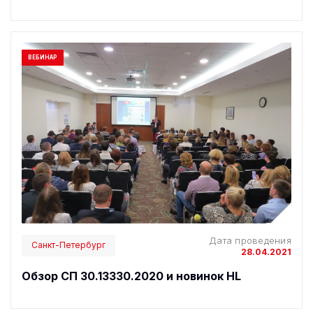
ВЕБИНАР
Дата проведения
Санкт-Петербург
28.04.2021
Обзор СП 30.13330.2020 и новинок HL