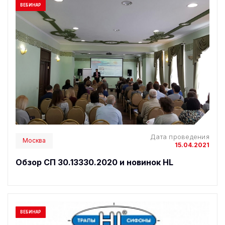
ВЕБИНАР
Дата проведения
Москва
15.04.2021
Обзор СП 30.13330.2020 и новинок HL
ВЕБИНАР