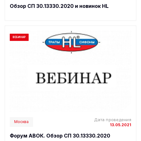
Обзор СП 30.13330.2020 и новинок HL
ВЕБИНАР
Дата проведения
Москва
13.05.2021
Форум АВОК. Обзор СП 30.13330.2020