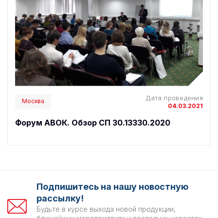
Дата проведения
Москва
04.03.2021
Форум АВОК. Обзор СП 30.13330.2020
Подпишитесь на нашу новостную
рассылку!
Будьте в курсе выхода новой продукции,