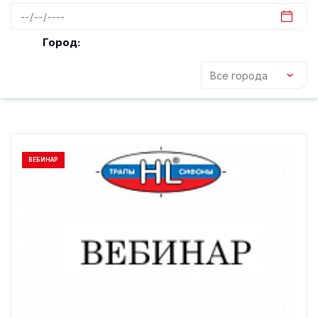
Город:
ВЕБИНАР