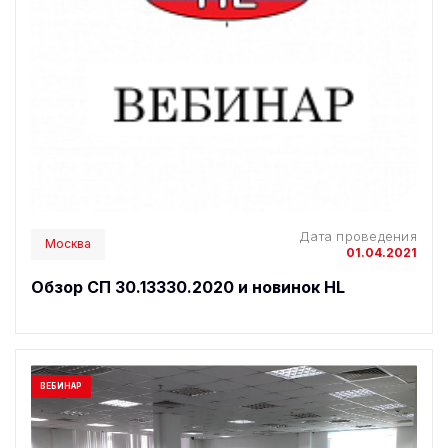
Дата проведения
Москва
01.04.2021
Обзор СП 30.13330.2020 и новинок HL
ВЕБИНАР