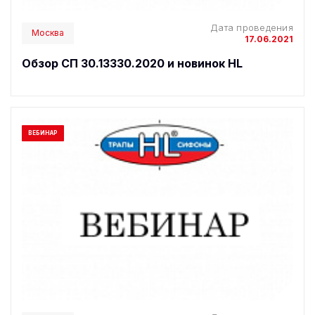
Дата проведения
Москва
17.06.2021
Обзор СП 30.13330.2020 и новинок HL
ВЕБИНАР