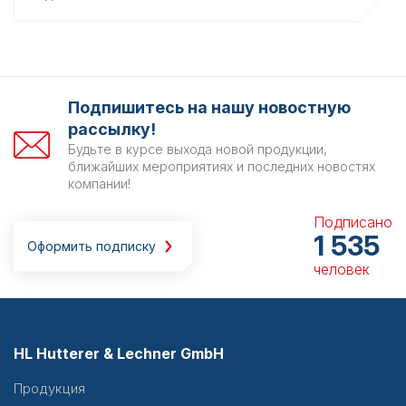
Подпишитесь на нашу новостную
рассылку!
Будьте в курсе выхода новой продукции,
ближайших мероприятиях и последних новостях
компании!
Подписано
1 535
Оформить подписку
человек
HL Hutterer & Lechner GmbH
Продукция