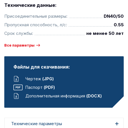
Технические данные:
Присоединительные размеры:
DN40/50
Пропускная способность, л/с:
0.55
Срок службы:
не менее 50 лет
Все параметры
Файлы для скачивания:
Чертеж
(JPG)
Паспорт
(PDF)
Дополнительная информация
(DOCX)
Технические параметры