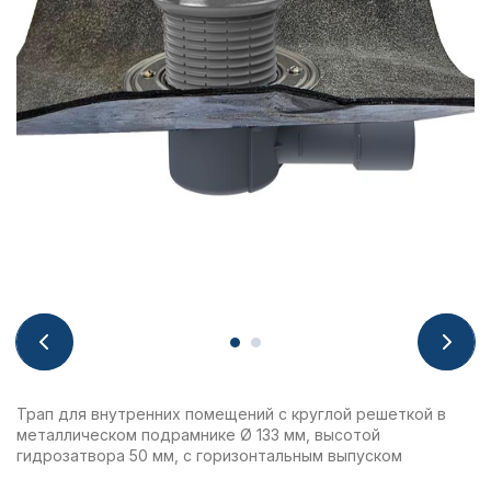
Трап для внутренних помещений с круглой решеткой в
металлическом подрамнике Ø 133 мм, высотой
гидрозатвора 50 мм, с горизонтальным выпуском