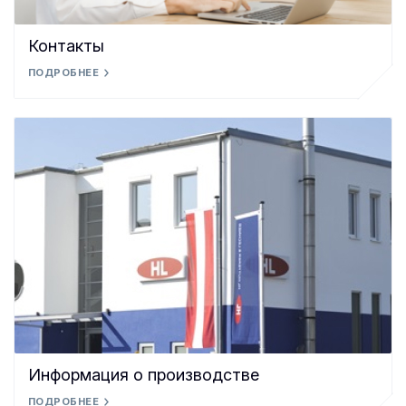
Контакты
ПОДРОБНЕЕ
Информация о производстве
ПОДРОБНЕЕ