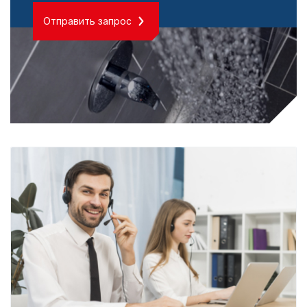
Отправить запрос