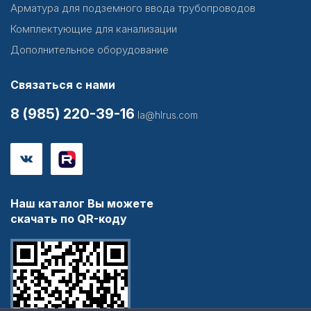
Арматура для подземного ввода трубопроводов
Комплектующие для канализации
Дополнительное оборудование
Связаться с нами
8 (985) 220-39-16
la@hlrus.com
Наш каталог Вы можете
скачать по QR-коду