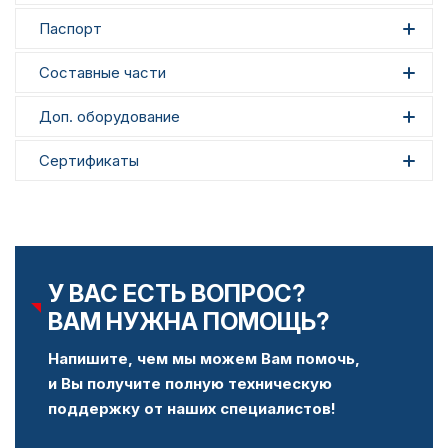
Паспорт
Составные части
Доп. оборудование
Сертификаты
У ВАС ЕСТЬ ВОПРОС?
ВАМ НУЖНА ПОМОЩЬ?
Напишите, чем мы можем Вам помочь,
и Вы получите полную техническую
поддержку от наших специалистов!