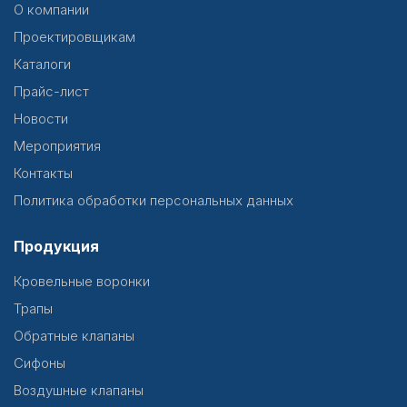
О компании
Проектировщикам
Каталоги
Прайс-лист
Новости
Мероприятия
Контакты
Политика обработки персональных данных
Продукция
Кровельные воронки
Трапы
Обратные клапаны
Сифоны
Воздушные клапаны