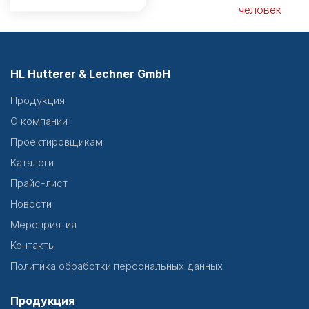
человек
HL Hutterer & Lechner GmbH
Продукция
О компании
Проектировщикам
Каталоги
Прайс-лист
Новости
Мероприятия
Контакты
Политика обработки персональных данных
Продукция