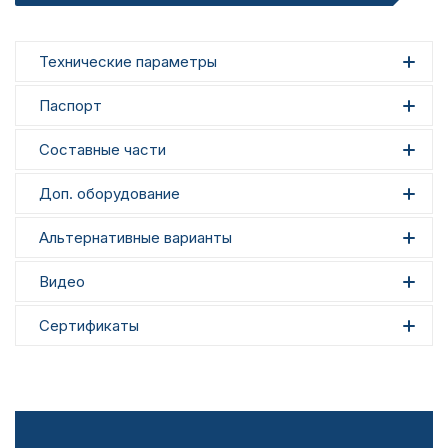
Технические параметры
Паспорт
Составные части
Доп. оборудование
Альтернативные варианты
Видео
Сертификаты