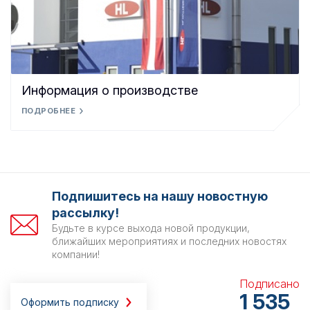
Информация о производстве
ПОДРОБНЕЕ
Подпишитесь на нашу новостную
рассылку!
Будьте в курсе выхода новой продукции,
ближайших мероприятиях и последних новостях
компании!
Подписано
1 535
Оформить подписку