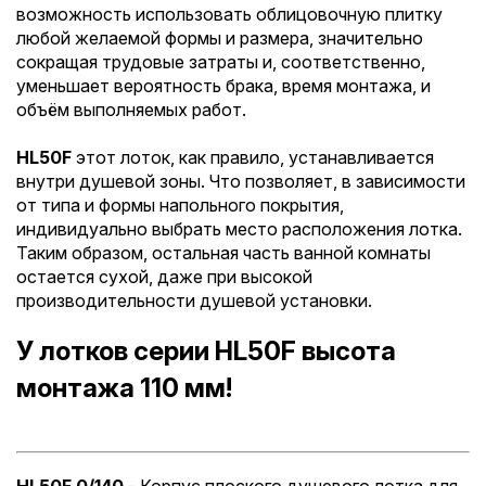
возможность использовать облицовочную плитку
любой желаемой формы и размера, значительно
сокращая трудовые затраты и, соответственно,
уменьшает вероятность брака, время монтажа, и
объём выполняемых работ.
HL50F
этот лоток, как правило, устанавливается
внутри душевой зоны. Что позволяет, в зависимости
от типа и формы напольного покрытия,
индивидуально выбрать место расположения лотка.
Таким образом, остальная часть ванной комнаты
остается сухой, даже при высокой
производительности душевой установки.
У лотков серии HL50F высота
монтажа 110 мм!