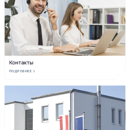
Контакты
ПОДРОБНЕЕ