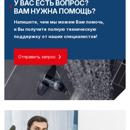
У ВАС ЕСТЬ ВОПРОС?
ВАМ НУЖНА ПОМОЩЬ?
Напишите, чем мы можем Вам помочь,
и Вы получите полную техническую
поддержку от наших специалистов!
Отправить запрос