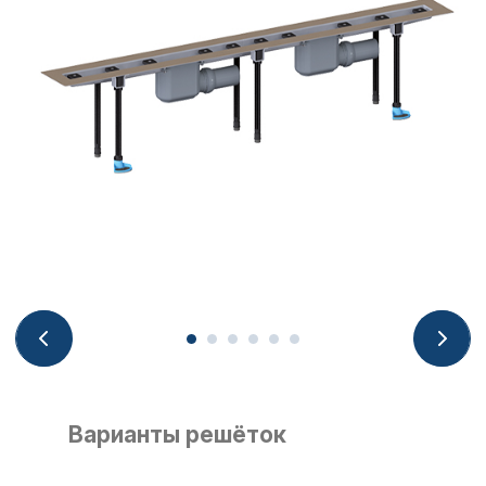
Варианты решёток