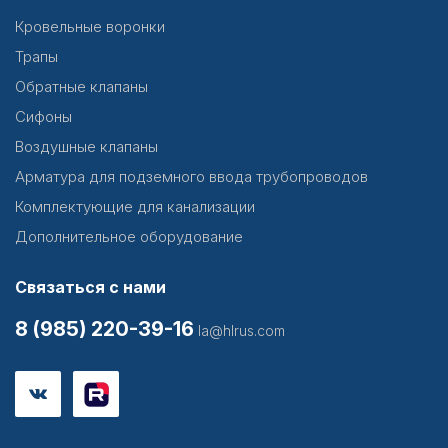
Кровельные воронки
Трапы
Обратные клапаны
Сифоны
Воздушные клапаны
Арматура для подземного ввода трубопроводов
Комплектующие для канализации
Дополнительное оборудование
Связаться с нами
8 (985) 220-39-16
la@hlrus.com