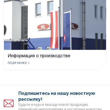
Информация о производстве
ПОДРОБНЕЕ
Подпишитесь на нашу новостную
рассылку!
Будьте в курсе выхода новой продукции,
ближайших мероприятиях и последних новостях