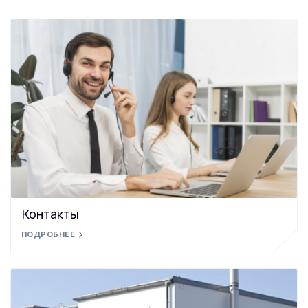
Контакты
ПОДРОБНЕЕ