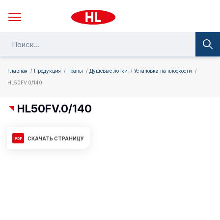
Главная
Продукция
Трапы
Душевые лотки
Установка на плоскости
HL50FV.0/140
HL50FV.0/140
СКАЧАТЬ СТРАНИЦУ