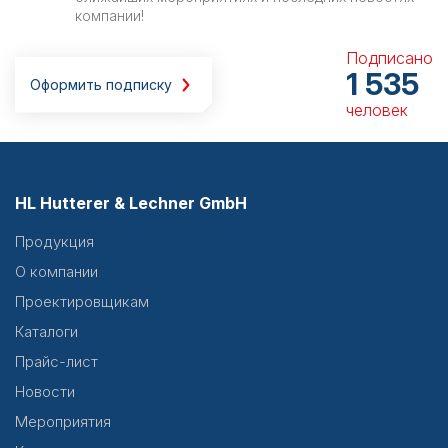
компании!
Подписано
1 535
Оформить подписку
человек
HL Hutterer & Lechner GmbH
Продукция
О компании
Проектировщикам
Каталоги
Прайс-лист
Новости
Мероприятия