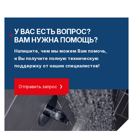
У ВАС ЕСТЬ ВОПРОС?
ВАМ НУЖНА ПОМОЩЬ?
Напишите, чем мы можем Вам помочь,
и Вы получите полную техническую
поддержку от наших специалистов!
Отправить запрос