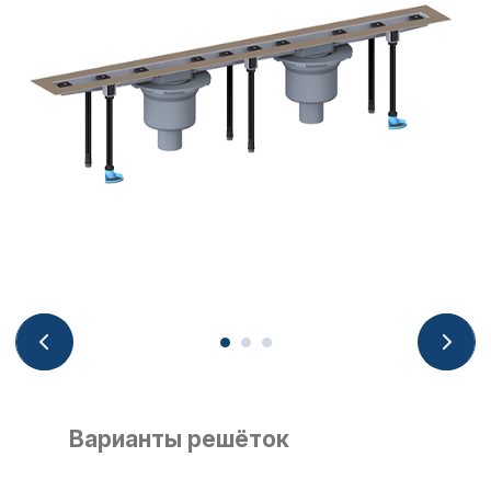
Варианты решёток