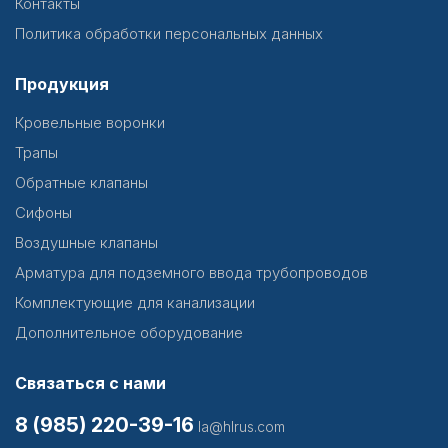
Контакты
Политика обработки персональных данных
Продукция
Кровельные воронки
Трапы
Обратные клапаны
Сифоны
Воздушные клапаны
Арматура для подземного ввода трубопроводов
Комплектующие для канализации
Дополнительное оборудование
Связаться с нами
8 (985) 220-39-16
la@hlrus.com