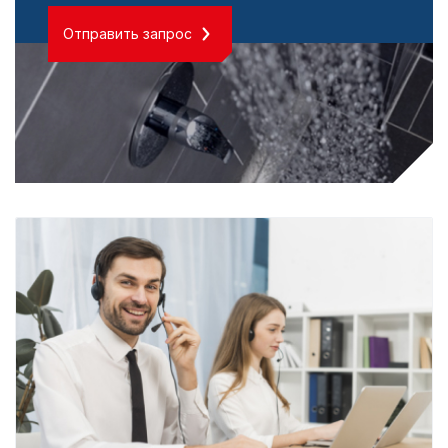
Отправить запрос