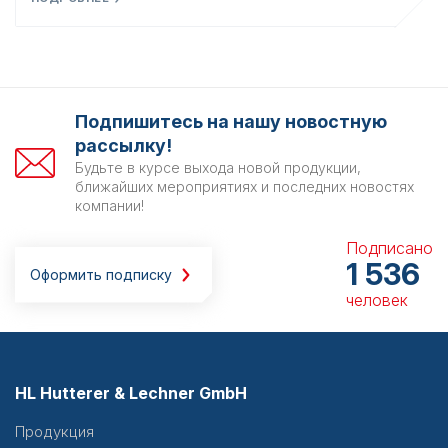
Подпишитесь на нашу новостную
рассылку!
Будьте в курсе выхода новой продукции,
ближайших мероприятиях и последних новостях
компании!
Подписано
1 536
Оформить подписку
человек
HL Hutterer & Lechner GmbH
Продукция