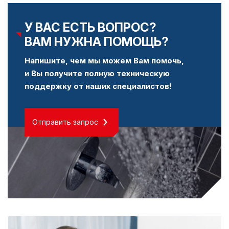
У ВАС ЕСТЬ ВОПРОС?
ВАМ НУЖНА ПОМОЩЬ?
Напишите, чем мы можем Вам помочь,
и Вы получите полную техническую
поддержку от наших специалистов!
Отправить запрос