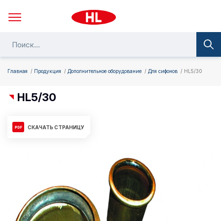
Главная
Продукция
Дополнительное оборудование
Для сифонов
HL5/30
HL5/30
СКАЧАТЬ СТРАНИЦУ