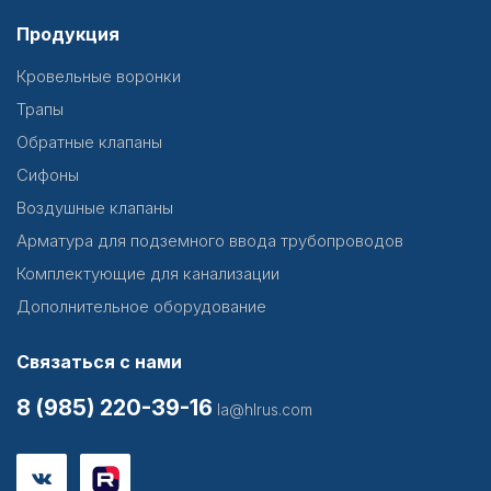
Продукция
Кровельные воронки
Трапы
Обратные клапаны
Сифоны
Воздушные клапаны
Арматура для подземного ввода трубопроводов
Комплектующие для канализации
Дополнительное оборудование
Связаться с нами
8 (985) 220-39-16
la@hlrus.com