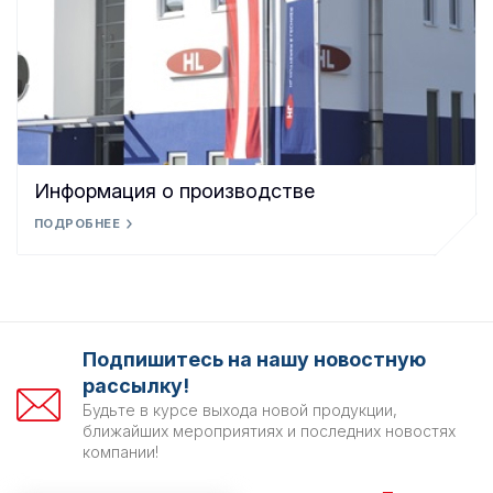
Информация о производстве
ПОДРОБНЕЕ
Подпишитесь на нашу новостную
рассылку!
Будьте в курсе выхода новой продукции,
ближайших мероприятиях и последних новостях
компании!