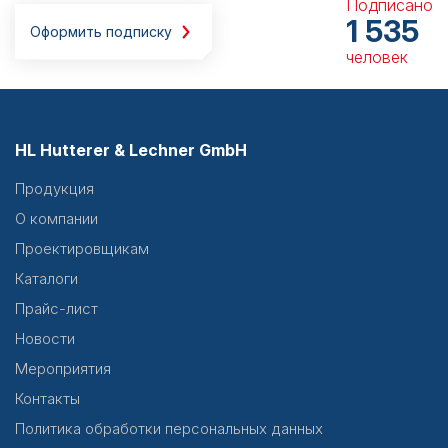
Подписано
1 535
Оформить подписку
человек
HL Hutterer & Lechner GmbH
Продукция
О компании
Проектировщикам
Каталоги
Прайс-лист
Новости
Мероприятия
Контакты
Политика обработки персональных данных