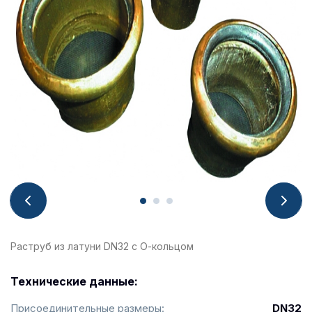
Раструб из латуни DN32 с О-кольцом
Технические данные:
Присоединительные размеры:
DN32