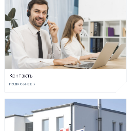
Контакты
ПОДРОБНЕЕ