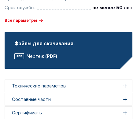
Срок службы:
не менее 50 лет
Все параметры
Файлы для скачивания:
Чертеж
(PDF)
Технические параметры
Составные части
Сертификаты