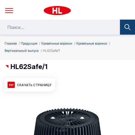
Главная
Продукция
Кровельные воронки
Кровельные воронки
Вертикальный выпуск
HL62Safe/1
HL62Safe/1
СКАЧАТЬ СТРАНИЦУ