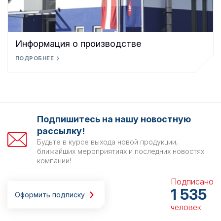
Информация о производстве
ПОДРОБНЕЕ
Подпишитесь на нашу новостную
рассылку!
Будьте в курсе выхода новой продукции,
ближайших мероприятиях и последних новостях
компании!
Подписано
1 535
Оформить подписку
человек