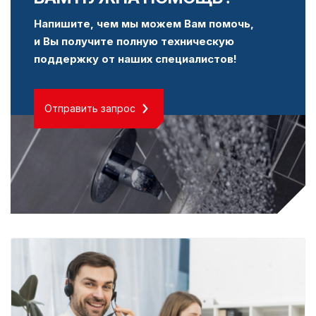
Напишите, чем мы можем Вам помочь,
и Вы получите полную техническую
поддержку от наших специалистов!
Отправить запрос