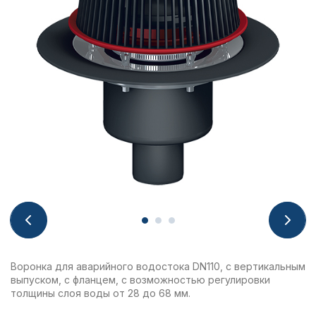
Воронка для аварийного водостока DN110, с вертикальным
выпуском, с фланцем, с возможностью регулировки
толщины слоя воды от 28 до 68 мм.