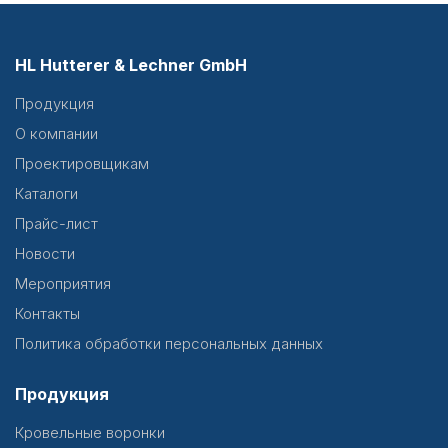
HL Hutterer & Lechner GmbH
Продукция
О компании
Проектировщикам
Каталоги
Прайс-лист
Новости
Мероприятия
Контакты
Политика обработки персональных данных
Продукция
Кровельные воронки