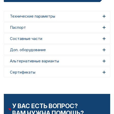
Технические параметры
Паспорт
Составные части
Доп. оборудование
Альтернативные варианты
Сертификаты
У ВАС ЕСТЬ ВОПРОС?
ВАМ НУЖНА ПОМОЩЬ?