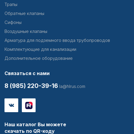
Трапы
Обратные клапаны
Сифоны
Воздушные клапаны
Арматура для подземного ввода трубопроводов
Комплектующие для канализации
Дополнительное оборудование
Связаться с нами
8 (985) 220-39-16
la@hlrus.com
Наш каталог Вы можете
скачать по QR-коду