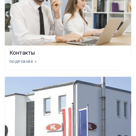
Контакты
ПОДРОБНЕЕ