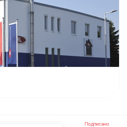
Подписано