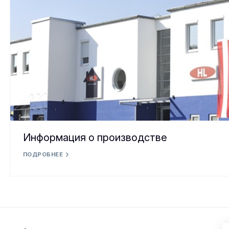
Информация о производстве
ПОДРОБНЕЕ