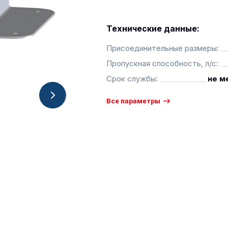
Технические данные:
Присоединительные размеры:
Пропускная способность, л/с:
Срок службы:
не м
Все параметры