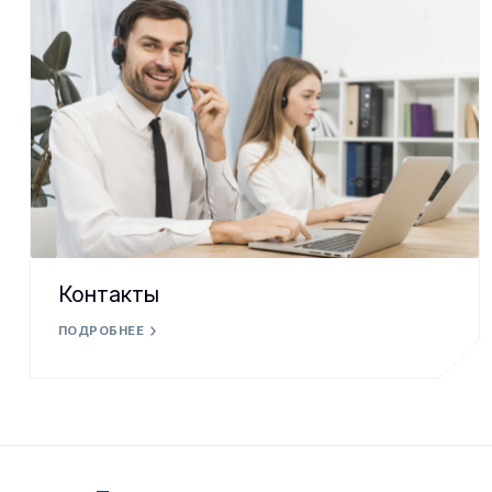
Контакты
ПОДРОБНЕЕ