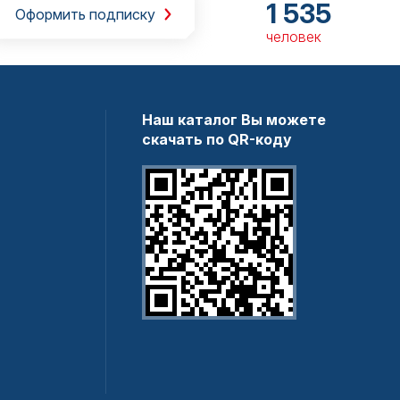
1 535
Оформить подписку
человек
Наш каталог Вы можете
скачать по QR-коду