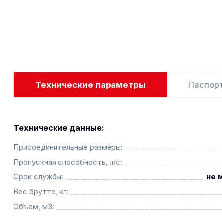
Технические параметры
Паспор
Технические данные:
Присоединительные размеры:
Пропускная способность, л/с:
Срок службы:
не 
Вес брутто, кг:
Объем, м3: