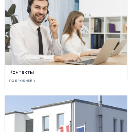
Контакты
ПОДРОБНЕЕ