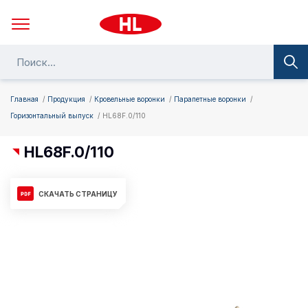
Главная
Продукция
Кровельные воронки
Парапетные воронки
Горизонтальный выпуск
HL68F.0/110
HL68F.0/110
СКАЧАТЬ СТРАНИЦУ