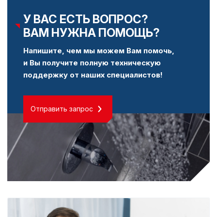
У ВАС ЕСТЬ ВОПРОС?
ВАМ НУЖНА ПОМОЩЬ?
Напишите, чем мы можем Вам помочь,
и Вы получите полную техническую
поддержку от наших специалистов!
Отправить запрос