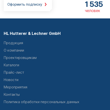
1 535
Оформить подписку
человек
HL Hutterer & Lechner GmbH
Продукция
О компании
Проектировщикам
Каталоги
Прайс-лист
Новости
Мероприятия
Контакты
Политика обработки персональных данных