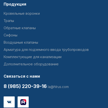
Продукция
Кровельные воронки
Трапы
Обратные клапаны
Сифоны
Воздушные клапаны
Арматура для подземного ввода трубопроводов
Комплектующие для канализации
Дополнительное оборудование
Связаться с нами
8 (985) 220-39-16
la@hlrus.com