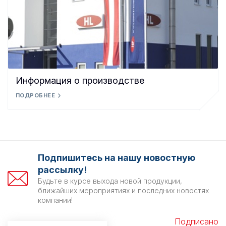
Информация о производстве
ПОДРОБНЕЕ
Подпишитесь на нашу новостную
рассылку!
Будьте в курсе выхода новой продукции,
ближайших мероприятиях и последних новостях
компании!
Подписано