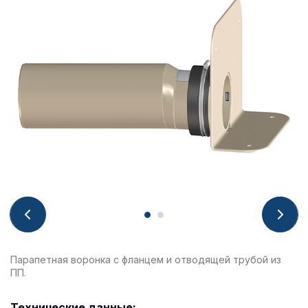
Парапетная воронка с фланцем и отводящей трубой из
ПП.
Технические данные: