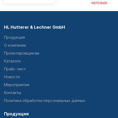
человек
HL Hutterer & Lechner GmbH
Продукция
О компании
Проектировщикам
Каталоги
Прайс-лист
Новости
Мероприятия
Контакты
Политика обработки персональных данных
Продукция