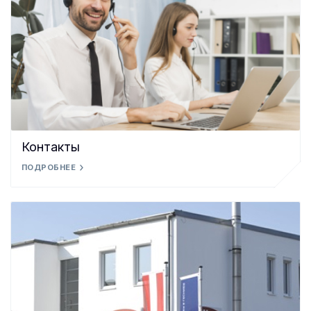
Контакты
ПОДРОБНЕЕ