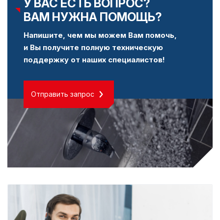
У ВАС ЕСТЬ ВОПРОС?
ВАМ НУЖНА ПОМОЩЬ?
Напишите, чем мы можем Вам помочь,
и Вы получите полную техническую
поддержку от наших специалистов!
Отправить запрос