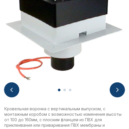
Кровельная воронка с вертикальным выпуском, с
монтажным коробом с возможностью изменения высоты
от 100 до 160мм, с плоским фланцем из ПВХ для
приклеивания или приваривания ПВХ мембраны и