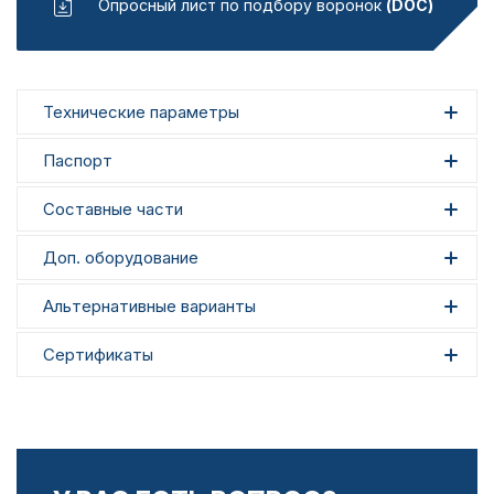
Опросный лист по подбору воронок
(DOC)
Технические параметры
Паспорт
Составные части
Доп. оборудование
Альтернативные варианты
Сертификаты