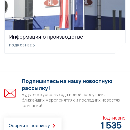
Информация о производстве
ПОДРОБНЕЕ
Подпишитесь на нашу новостную
рассылку!
Будьте в курсе выхода новой продукции,
ближайших мероприятиях и последних новостях
компании!
Подписано
1 535
Оформить подписку