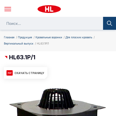
Главная
Продукция
Кровельные воронки
Для плоских кровель
Вертикальный выпуск
HL63.1P/1
HL63.1P/1
СКАЧАТЬ СТРАНИЦУ