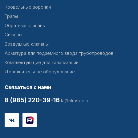
Кровельные воронки
Трапы
Обратные клапаны
Сифоны
Воздушные клапаны
Арматура для подземного ввода трубопроводов
Комплектующие для канализации
Дополнительное оборудование
Связаться с нами
8 (985) 220-39-16
la@hlrus.com