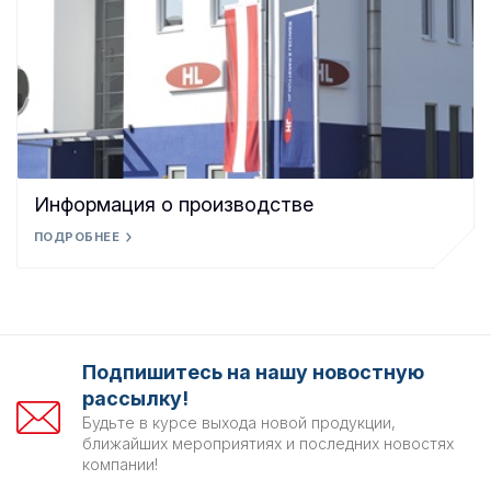
Информация о производстве
ПОДРОБНЕЕ
Подпишитесь на нашу новостную
рассылку!
Будьте в курсе выхода новой продукции,
ближайших мероприятиях и последних новостях
компании!