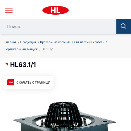
Главная
Продукция
Кровельные воронки
Для плоских кровель
Вертикальный выпуск
HL63.1/1
HL63.1/1
СКАЧАТЬ СТРАНИЦУ