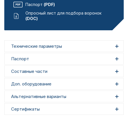
Паспорт
(PDF)
Опросный лист для подбора воронок
(DOC)
Технические параметры
Паспорт
Составные части
Доп. оборудование
Альтернативные варианты
Сертификаты