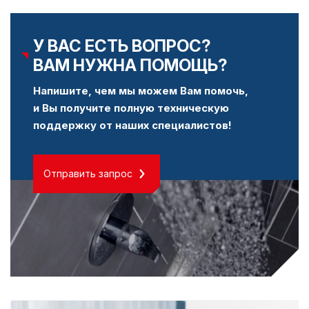
У ВАС ЕСТЬ ВОПРОС?
ВАМ НУЖНА ПОМОЩЬ?
Напишите, чем мы можем Вам помочь,
и Вы получите полную техническую
поддержку от наших специалистов!
Отправить запрос