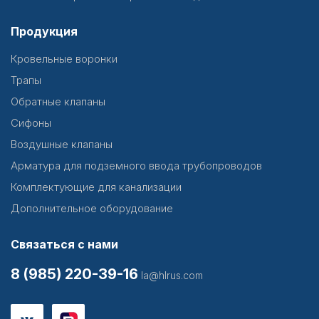
Продукция
Кровельные воронки
Трапы
Обратные клапаны
Сифоны
Воздушные клапаны
Арматура для подземного ввода трубопроводов
Комплектующие для канализации
Дополнительное оборудование
Связаться с нами
8 (985) 220-39-16
la@hlrus.com