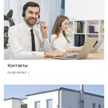
Контакты
ПОДРОБНЕЕ