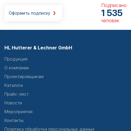
Подписано
1 535
Оформить подписку
человек
HL Hutterer & Lechner GmbH
Продукция
О компании
Проектировщикам
Каталоги
Прайс-лист
Новости
Мероприятия
Контакты
Политика обработки персональных данных