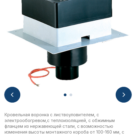
Кровельная воронка с листвоуловителем, с
электрообогревом,с теплоизоляцией, с обжимным
фланцем из нержавеющей стали, с возможностью
изменения высоты монтажного короба от 100-160 мм, с