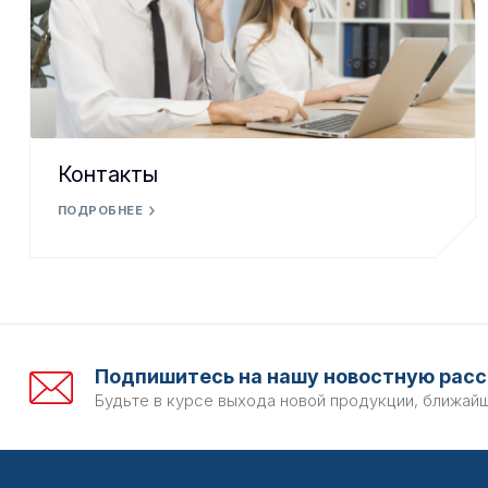
Контакты
ПОДРОБНЕЕ
Подпишитесь на нашу новостную расс
Будьте в курсе выхода новой продукции, ближай