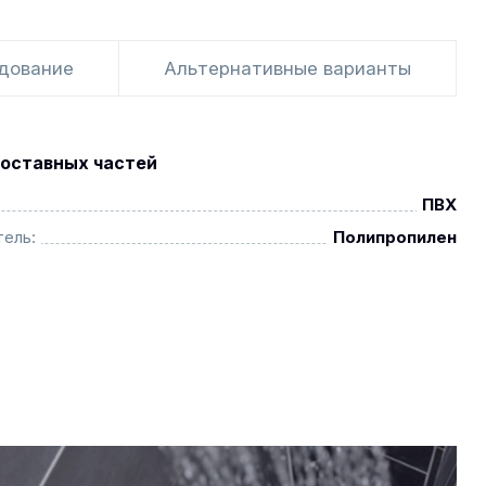
удование
Альтернативные варианты
оставных частей
ПВХ
ель:
Полипропилен