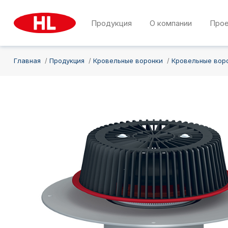
Продукция
О компании
Про
Главная
Продукция
Кровельные воронки
Кровельные вор