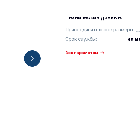
Технические данные:
Присоединительные размеры:
Срок службы:
не м
Все параметры