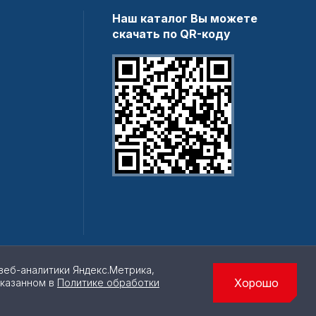
Наш каталог Вы можете
скачать по QR-коду
веб-аналитики Яндекс.Метрика,
Хорошо
указанном в
Политике обработки