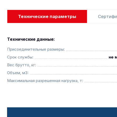
Технические параметры
Сертифи
Технические данные:
Присоединительные размеры:
Срок службы:
не 
Вес брутто, кг:
Объем, м3:
Максимальная разрешенная нагрузка, т: