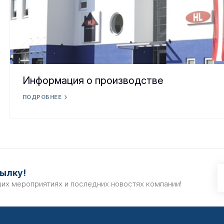
Информация о производстве
ПОДРОБНЕЕ
ылку!
ших мероприятиях и последних новостях компании!