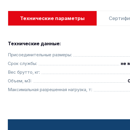
Технические параметры
Сертифи
Технические данные:
Присоединительные размеры:
Срок службы:
не 
Вес брутто, кг:
Объем, м3:
Максимальная разрешенная нагрузка, т: