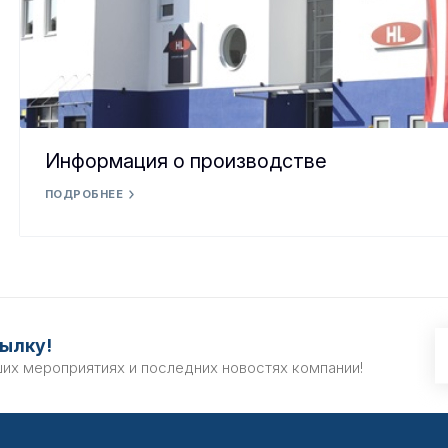
Информация о производстве
ПОДРОБНЕЕ
ылку!
ших мероприятиях и последних новостях компании!