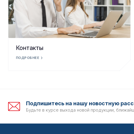
Контакты
ПОДРОБНЕЕ
Подпишитесь на нашу новостную расс
Будьте в курсе выхода новой продукции, ближай