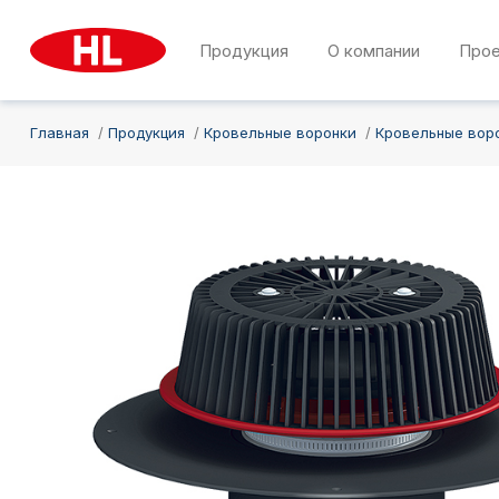
Продукция
О компании
Про
Главная
Продукция
Кровельные воронки
Кровельные вор