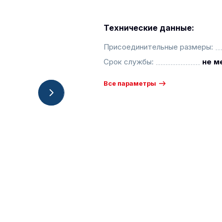
Технические данные:
Присоединительные размеры:
Срок службы:
не м
Все параметры