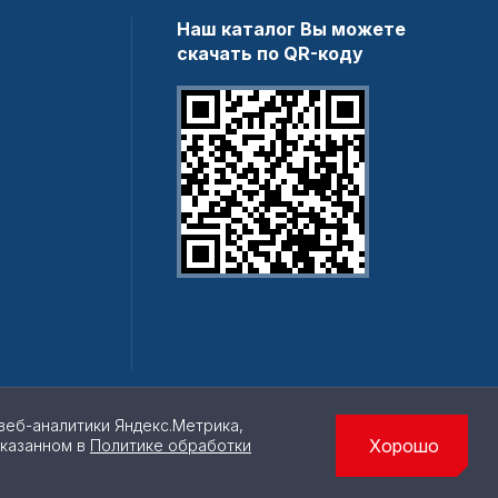
Наш каталог Вы можете
скачать по QR-коду
веб-аналитики Яндекс.Метрика,
Хорошо
указанном в
Политике обработки