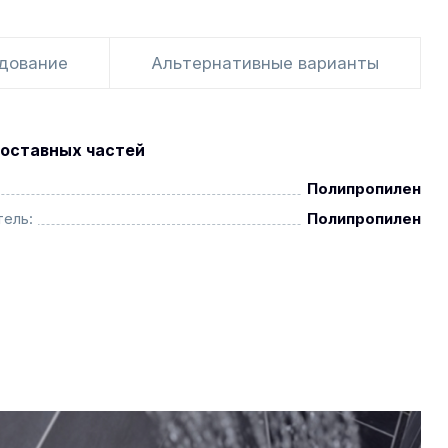
удование
Альтернативные варианты
оставных частей
Полипропилен
ель:
Полипропилен