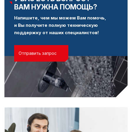
ВАМ НУЖНА ПОМОЩЬ?
Напишите, чем мы можем Вам помочь,
и Вы получите полную техническую
поддержку от наших специалистов!
Отправить запрос