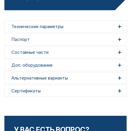
Технические параметры
Паспорт
Составные части
Доп. оборудование
Альтернативные варианты
Сертификаты
У ВАС ЕСТЬ ВОПРОС?