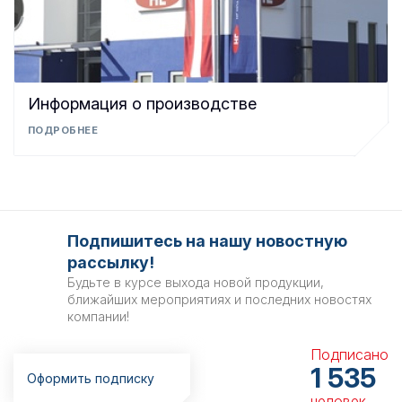
Информация о производстве
ПОДРОБНЕЕ
Подпишитесь на нашу новостную
рассылку!
Будьте в курсе выхода новой продукции,
ближайших мероприятиях и последних новостях
компании!
Подписано
1 535
Оформить подписку
человек