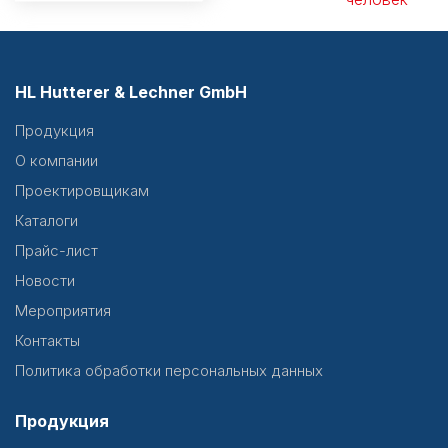
HL Hutterer & Lechner GmbH
Продукция
О компании
Проектировщикам
Каталоги
Прайс-лист
Новости
Мероприятия
Контакты
Политика обработки персональных данных
Продукция