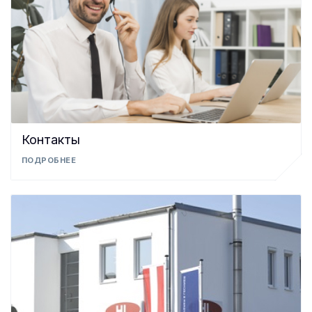
Контакты
ПОДРОБНЕЕ