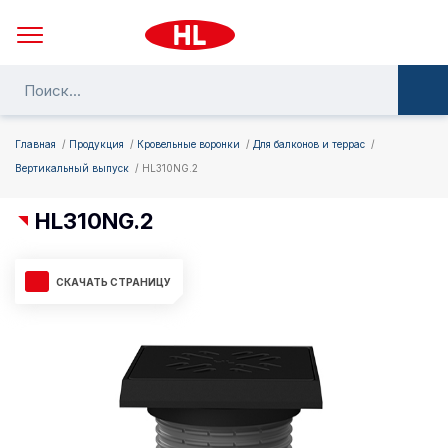
Главная
Продукция
Кровельные воронки
Для балконов и террас
Вертикальный выпуск
HL310NG.2
HL310NG.2
СКАЧАТЬ СТРАНИЦУ