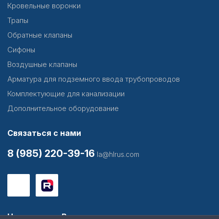
Кровельные воронки
Трапы
Обратные клапаны
Сифоны
Воздушные клапаны
Арматура для подземного ввода трубопроводов
Комплектующие для канализации
Дополнительное оборудование
Связаться с нами
8 (985) 220-39-16
la@hlrus.com
Наш каталог Вы можете