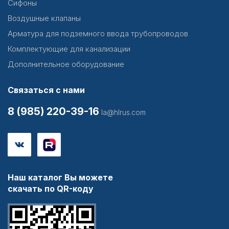
Сифоны
Воздушные клапаны
Арматура для подземного ввода трубопроводов
Комплектующие для канализации
Дополнительное оборудование
Связаться с нами
8 (985) 220-39-16
la@hlrus.com
Наш каталог Вы можете
скачать по QR-коду