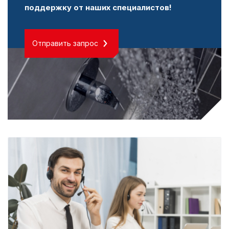
поддержку от наших специалистов!
Отправить запрос