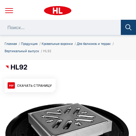
Главная
Продукция
Кровельные воронки
Для балконов и террас
Вертикальный выпуск
HL92
HL92
СКАЧАТЬ СТРАНИЦУ