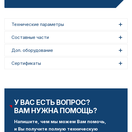
Технические параметры
Составные части
Доп. оборудование
Сертификаты
У ВАС ЕСТЬ ВОПРОС?
ВАМ НУЖНА ПОМОЩЬ?
Напишите, чем мы можем Вам помочь,
и Вы получите полную техническую