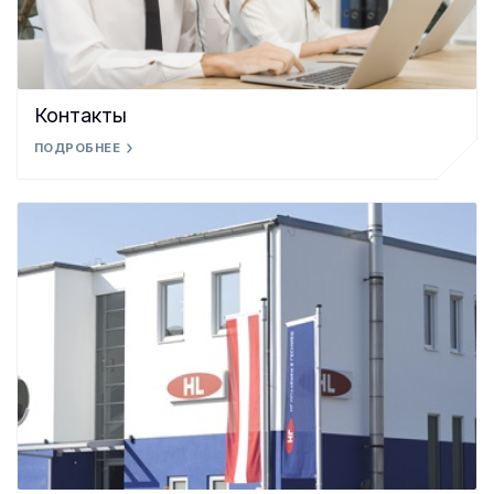
Контакты
ПОДРОБНЕЕ