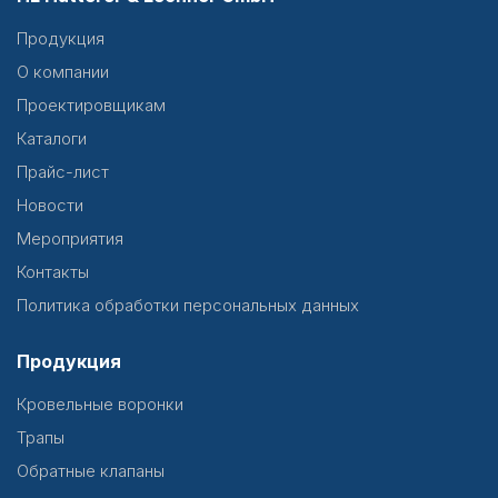
Продукция
О компании
Проектировщикам
Каталоги
Прайс-лист
Новости
Мероприятия
Контакты
Политика обработки персональных данных
Продукция
Кровельные воронки
Трапы
Обратные клапаны