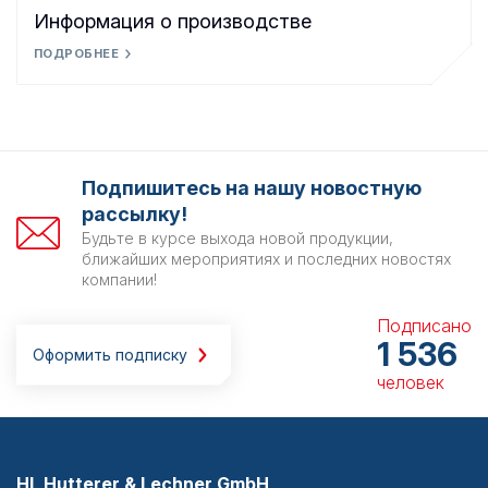
Информация о производстве
ПОДРОБНЕЕ
Подпишитесь на нашу новостную
рассылку!
Будьте в курсе выхода новой продукции,
ближайших мероприятиях и последних новостях
компании!
Подписано
1 536
Оформить подписку
человек
HL Hutterer & Lechner GmbH