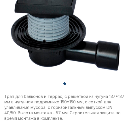
Трап для балконов и террас, с решеткой из чугуна 137*137
мм в чугунном подрамнике 150*150 мм, с сеткой для
улавливания мусора, с горизонтальным выпуском DN
40/50. Высота монтажа - 57 мм! Строительная защита во
время монтажа в комплекте.