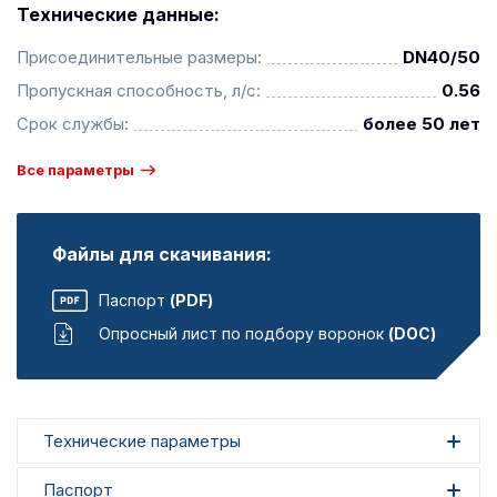
Технические данные:
Присоединительные размеры:
DN40/50
Пропускная способность, л/с:
0.56
Срок службы:
более 50 лет
Все параметры
Файлы для скачивания:
Паспорт
(PDF)
Опросный лист по подбору воронок
(DOC)
Технические параметры
Паспорт