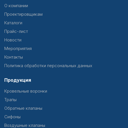
О компании
Проектировщикам
Каталоги
Прайс-лист
Новости
Мероприятия
Контакты
Политика обработки персональных данных
Продукция
Кровельные воронки
Трапы
Обратные клапаны
Сифоны
Воздушные клапаны