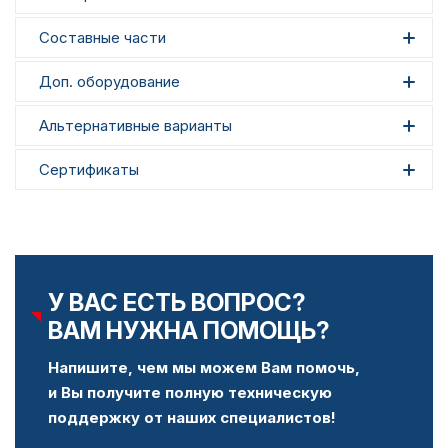
Составные части
Доп. оборудование
Альтернативные варианты
Сертификаты
У ВАС ЕСТЬ ВОПРОС?
ВАМ НУЖНА ПОМОЩЬ?
Напишите, чем мы можем Вам помочь,
и Вы получите полную техническую
поддержку от наших специалистов!