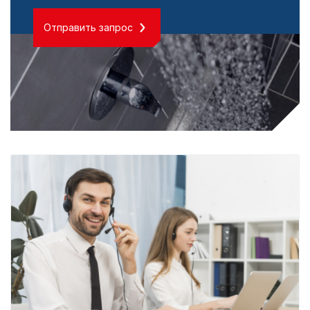
Отправить запрос