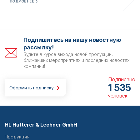
ПОДРОБНЕЕ
Подпишитесь на нашу новостную
рассылку!
Будьте в курсе выхода новой продукции,
ближайших мероприятиях и последних новостях
компании!
Подписано
1 535
Оформить подписку
человек
HL Hutterer & Lechner GmbH
Продукция