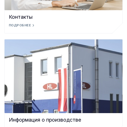
Контакты
ПОДРОБНЕЕ
Информация о производстве