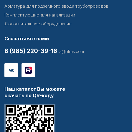
Арматура для подземного ввода трубопроводов
Комплектующие для канализации
Дополнительное оборудование
Связаться с нами
8 (985) 220-39-16
la@hlrus.com
Наш каталог Вы можете
скачать по QR-коду