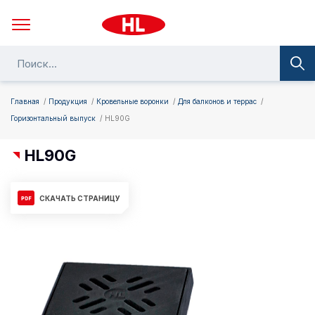
Главная
Продукция
Кровельные воронки
Для балконов и террас
Горизонтальный выпуск
HL90G
HL90G
СКАЧАТЬ СТРАНИЦУ