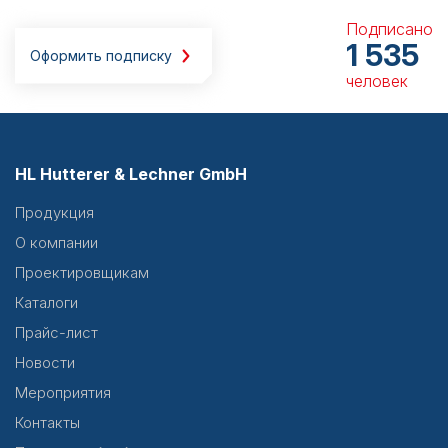
Подписано
1 535
Оформить подписку
человек
HL Hutterer & Lechner GmbH
Продукция
О компании
Проектировщикам
Каталоги
Прайс-лист
Новости
Мероприятия
Контакты