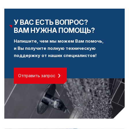
У ВАС ЕСТЬ ВОПРОС?
ВАМ НУЖНА ПОМОЩЬ?
Напишите, чем мы можем Вам помочь,
и Вы получите полную техническую
поддержку от наших специалистов!
Отправить запрос