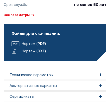
Срок службы:
не менее 50 лет
Все параметры
Файлы для скачивания:
Чертеж
(PDF)
Чертёж
(DXF)
Технические параметры
Альтернативные варианты
Сертификаты