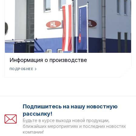
Информация о производстве
ПОДРОБНЕЕ
Подпишитесь на нашу новостную
рассылку!
Будьте в курсе выхода новой продукции,
ближайших мероприятиях и последних новостях
компании!