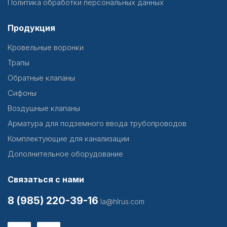
Политика обработки персональных данных
Продукция
Кровельные воронки
Трапы
Обратные клапаны
Сифоны
Воздушные клапаны
Арматура для подземного ввода трубопроводов
Комплектующие для канализации
Дополнительное оборудование
Связаться с нами
8 (985) 220-39-16
la@hlrus.com