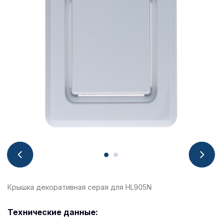
Крышка декоративная серая для HL905N
Технические данные: