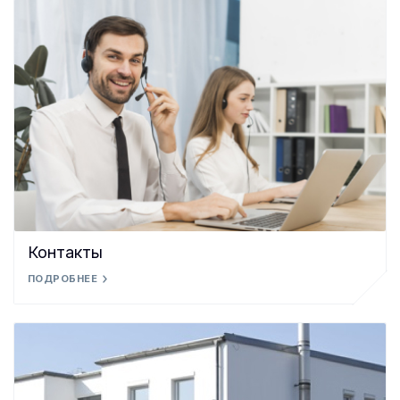
Контакты
ПОДРОБНЕЕ