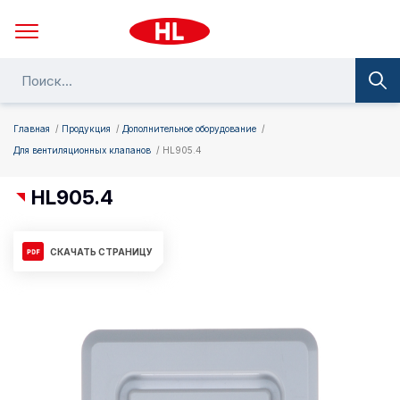
Главная
Продукция
Дополнительное оборудование
Для вентиляционных клапанов
HL905.4
HL905.4
СКАЧАТЬ СТРАНИЦУ