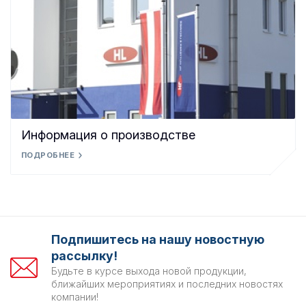
Информация о производстве
ПОДРОБНЕЕ
Подпишитесь на нашу новостную
рассылку!
Будьте в курсе выхода новой продукции,
ближайших мероприятиях и последних новостях
компании!