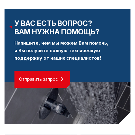
У ВАС ЕСТЬ ВОПРОС?
ВАМ НУЖНА ПОМОЩЬ?
Напишите, чем мы можем Вам помочь,
и Вы получите полную техническую
поддержку от наших специалистов!
Отправить запрос