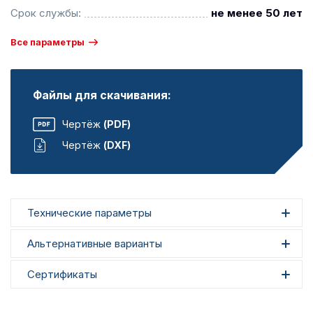
Срок службы:
не менее 50 лет
Все параметры
Файлы для скачивания:
Чертёж
(PDF)
Чертёж
(DXF)
Технические параметры
Альтернативные варианты
Сертификаты