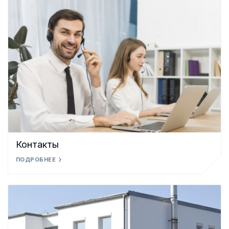
Контакты
ПОДРОБНЕЕ