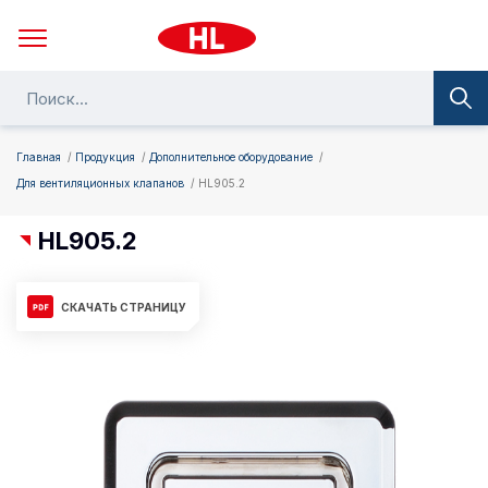
Главная
Продукция
Дополнительное оборудование
Для вентиляционных клапанов
HL905.2
HL905.2
СКАЧАТЬ СТРАНИЦУ