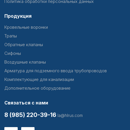
Политика обработки персональных данных
Продукция
Кровельные воронки
Трапы
Обратные клапаны
Сифоны
Воздушные клапаны
Арматура для подземного ввода трубопроводов
Комплектующие для канализации
Дополнительное оборудование
Связаться с нами
8 (985) 220-39-16
la@hlrus.com