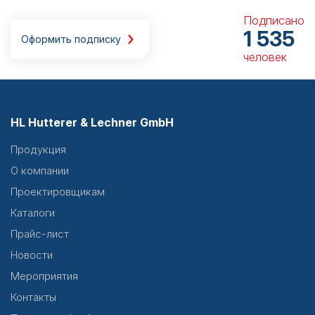
Подписано
1 535
Оформить подписку
человек
HL Hutterer & Lechner GmbH
Продукция
О компании
Проектировщикам
Каталоги
Прайс-лист
Новости
Мероприятия
Контакты