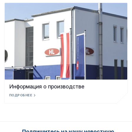
Информация о производстве
ПОДРОБНЕЕ
Подпишитесь на нашу новостную