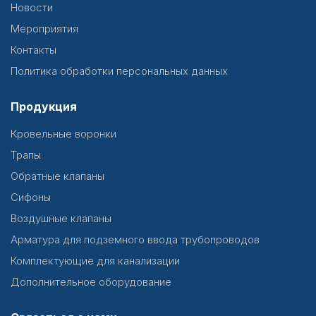
Новости
Мероприятия
Контакты
Политика обработки персональных данных
Продукция
Кровельные воронки
Трапы
Обратные клапаны
Сифоны
Воздушные клапаны
Арматура для подземного ввода трубопроводов
Комплектующие для канализации
Дополнительное оборудование