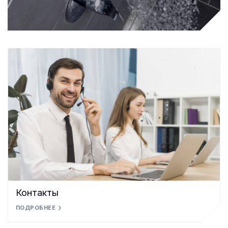
Контакты
ПОДРОБНЕЕ