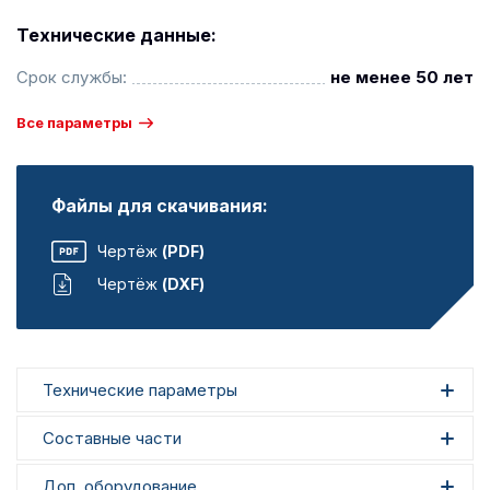
Технические данные:
Срок службы:
не менее 50 лет
Все параметры
Файлы для скачивания:
Чертёж
(PDF)
Чертёж
(DXF)
Технические параметры
Составные части
Доп. оборудование