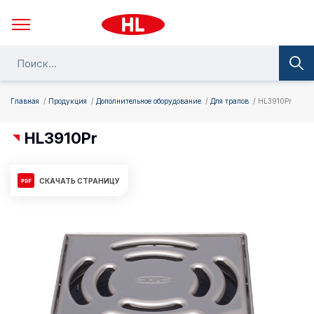
Главная
Продукция
Дополнительное оборудование
Для трапов
HL3910Pr
HL3910Pr
СКАЧАТЬ СТРАНИЦУ