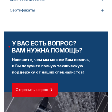
Сертификаты
У ВАС ЕСТЬ ВОПРОС?
ВАМ НУЖНА ПОМОЩЬ?
Напишите, чем мы можем Вам помочь,
и Вы получите полную техническую
поддержку от наших специалистов!
Отправить запрос