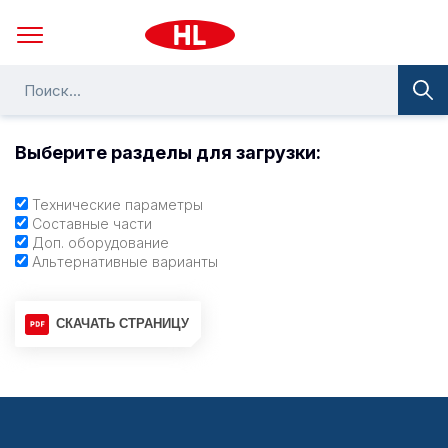
Выберите разделы для загрузки:
Технические параметры
Составные части
Доп. оборудование
Альтернативные варианты