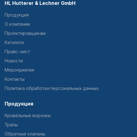
HL Hutterer & Lechner GmbH
Продукция
О компании
Проектировщикам
Каталоги
Прайс-лист
Новости
Мероприятия
Контакты
Политика обработки персональных данных
Продукция
Кровельные воронки
Трапы
Обратные клапаны