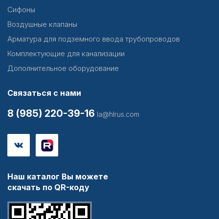
Сифоны
Воздушные клапаны
Арматура для подземного ввода трубопроводов
Комплектующие для канализации
Дополнительное оборудование
Связаться с нами
8 (985) 220-39-16
la@hlrus.com
Наш каталог Вы можете
скачать по QR-коду