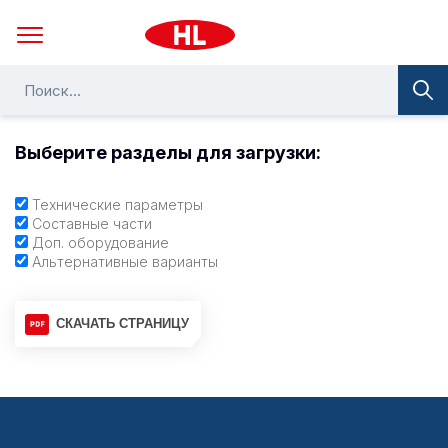
Выберите разделы для загрузки:
Технические параметры
Составные части
Доп. оборудование
Альтернативные варианты