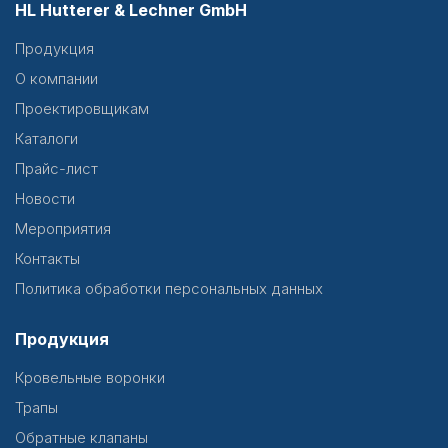
HL Hutterer & Lechner GmbH
Продукция
О компании
Проектировщикам
Каталоги
Прайс-лист
Новости
Мероприятия
Контакты
Политика обработки персональных данных
Продукция
Кровельные воронки
Трапы
Обратные клапаны