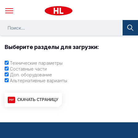
Выберите разделы для загрузки:
Технические параметры
Составные части
Доп. оборудование
Альтернативные варианты