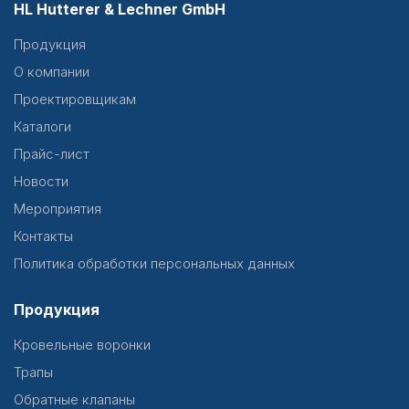
HL Hutterer & Lechner GmbH
Продукция
О компании
Проектировщикам
Каталоги
Прайс-лист
Новости
Мероприятия
Контакты
Политика обработки персональных данных
Продукция
Кровельные воронки
Трапы
Обратные клапаны