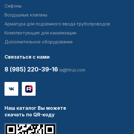
Сифоны
Воздушные клапаны
Арматура для подземного ввода трубопроводов
Комплектующие для канализации
Дополнительное оборудование
Связаться с нами
8 (985) 220-39-16
la@hlrus.com
Наш каталог Вы можете
скачать по QR-коду