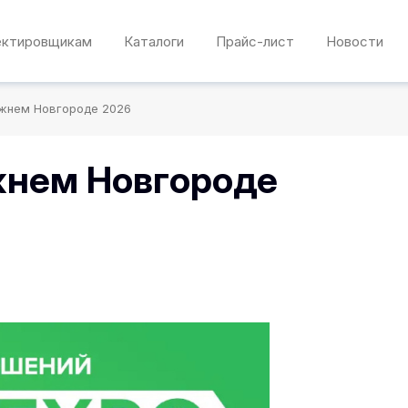
ектировщикам
Каталоги
Прайс-лист
Новости
жнем Новгороде 2026
нем Новгороде