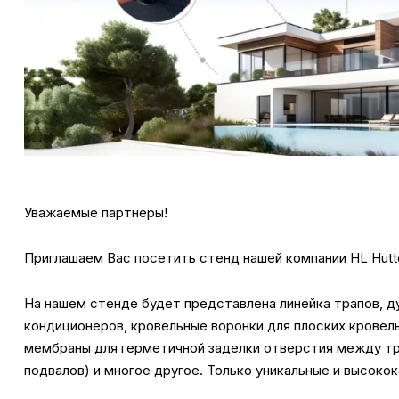
Уважаемые партнёры!
Приглашаем Вас посетить стенд нашей компании HL Hutt
На нашем стенде будет представлена линейка трапов, д
кондиционеров, кровельные воронки для плоских кровел
мембраны для
герметичной заделки отверстия между тр
подвалов) и многое другое. Только уникальные и высок