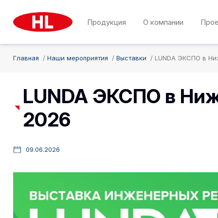
Продукция
О компании
Про
Главная
Наши мероприятия
Выставки
LUNDA ЭКСПО в Ни
LUNDA ЭКСПО в Ниж
2026
09.06.2026