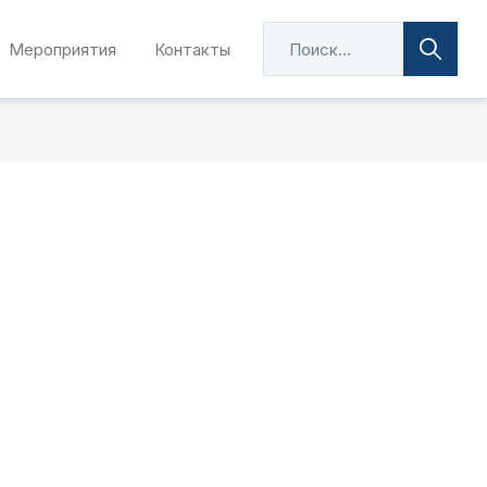
Мероприятия
Контакты