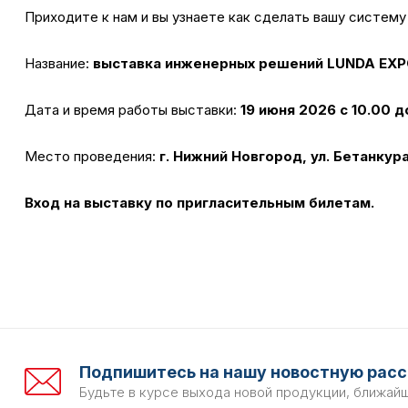
Приходите к нам и вы узнаете как сделать вашу систем
Название:
выставка
инженерных решений LUNDA EXP
Дата и время работы выставки:
19
июня
2026 с 10.00 д
Место проведения:
г. Нижний Новгород, ул. Бетанкура
Вход на выставку по пригласительным билетам.
Подпишитесь на нашу новостную расс
Будьте в курсе выхода новой продукции, ближай