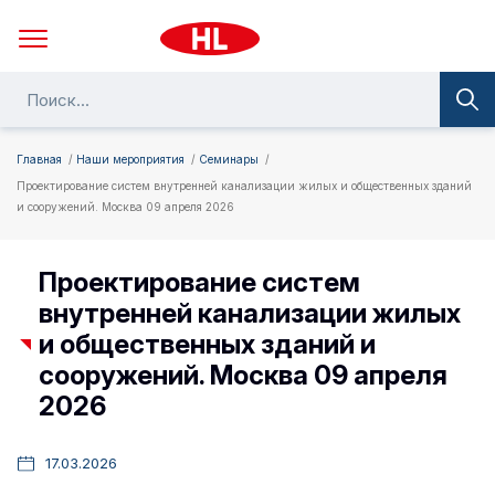
Главная
Наши мероприятия
Семинары
Проектирование систем внутренней канализации жилых и общественных зданий
и сооружений. Москва 09 апреля 2026
Проектирование систем
внутренней канализации жилых
и общественных зданий и
сооружений. Москва 09 апреля
2026
17.03.2026