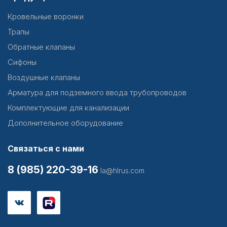
Кровельные воронки
Трапы
Обратные клапаны
Сифоны
Воздушные клапаны
Арматура для подземного ввода трубопроводов
Комплектующие для канализации
Дополнительное оборудование
Связаться с нами
8 (985) 220-39-16
la@hlrus.com