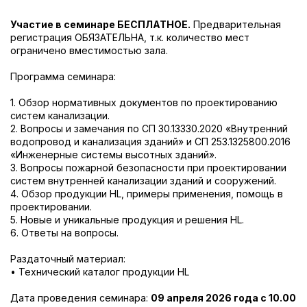
Участие в семинаре БЕСПЛАТНОЕ.
Предварительная
регистрация ОБЯЗАТЕЛЬНА, т.к. количество мест
ограничено вместимостью зала.
Программа семинара:
1. Обзор нормативных документов по проектированию
систем канализации.
2. Вопросы и замечания по СП 30.13330.2020 «Внутренний
водопровод и канализация зданий» и СП 253.1325800.2016
«Инженерные системы высотных зданий».
3. Вопросы пожарной безопасности при проектировании
систем внутренней канализации зданий и сооружений.
4. Обзор продукции HL, примеры применения, помощь в
проектировании.
5. Новые и уникальные продукция и решения HL.
6. Ответы на вопросы.
Раздаточный материал:
• Технический каталог продукции HL
Дата проведения семинара:
09
апреля 2026 года с 10.00