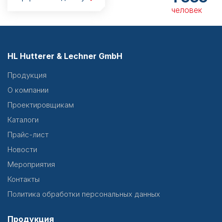
человек
HL Hutterer & Lechner GmbH
Продукция
О компании
Проектировщикам
Каталоги
Прайс-лист
Новости
Мероприятия
Контакты
Политика обработки персональных данных
Продукция