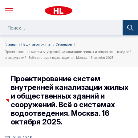
Главная
Наши мероприятия
Семинары
Проектирование систем внутренней канализации жилых и общественных зданий
и сооружений. Всё о системах водоотведения. Москва. 16 октября 2025.
Проектирование систем
внутренней канализации жилых
и общественных зданий и
сооружений. Всё о системах
водоотведения. Москва. 16
октября 2025.
01.10.2025