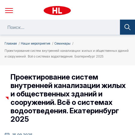
Главная
Наши мероприятия
Семинары
Проектирование систем внутренней канализации жилых и общественных зданий
и сооружений. Всё о системах водоотведения. Екатеринбург 2025
Проектирование систем
внутренней канализации жилых
и общественных зданий и
сооружений. Всё о системах
водоотведения. Екатеринбург
2025
15.09.2025