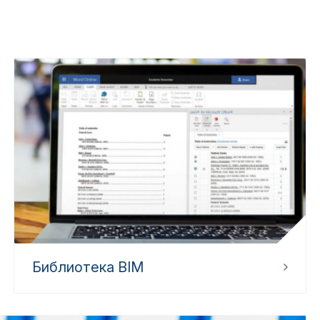
Библиотека BIM