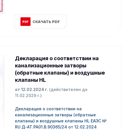
СКАЧАТЬ PDF
Декларация о соответствии на
канализационные затворы
(обратные клапаны) и воздушные
клапаны HL
от 12.02.2024 г.
(действителен до
11.02.2029 г.)
Декларация о соответствии на
канализационные затворы (обратные
клапаны) и воздушные клапаны HL ЕАЭС №
RU Д-АТ.РА01.В.90365/24 от 12.02.2024