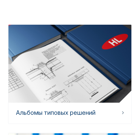
Альбомы типовых решений