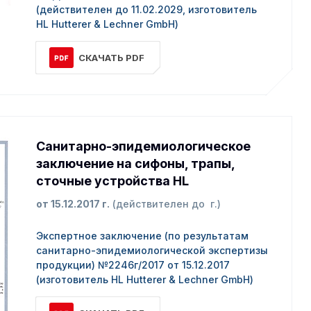
(действителен до 11.02.2029, изготовитель
HL Hutterer & Lechner GmbH)
СКАЧАТЬ PDF
Санитарно-эпидемиологическое
заключение на сифоны, трапы,
сточные устройства HL
от 15.12.2017 г.
(действителен до г.)
Экспертное заключение (по результатам
санитарно-эпидемиологической экспертизы
продукции) №2246г/2017 от 15.12.2017
(изготовитель HL Hutterer & Lechner GmbH)