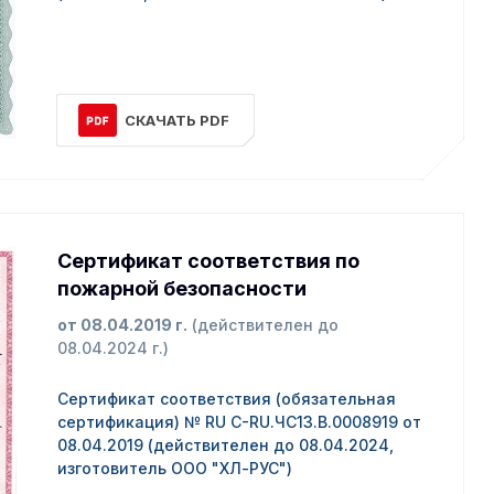
СКАЧАТЬ PDF
Сертификат соответствия по
пожарной безопасности
от 08.04.2019 г.
(действителен до
08.04.2024 г.)
Сертификат соответствия (обязательная
сертификация) № RU C-RU.ЧС13.В.0008919 от
08.04.2019 (действителен до 08.04.2024,
изготовитель ООО "ХЛ-РУС")