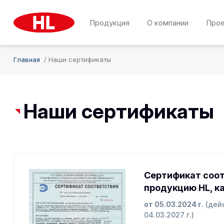
Продукция
О компании
Про
Главная
Наши сертификаты
Наши сертификаты
Сертификат соот
продукцию HL, к
от 05.03.2024 г.
(дей
04.03.2027 г.)