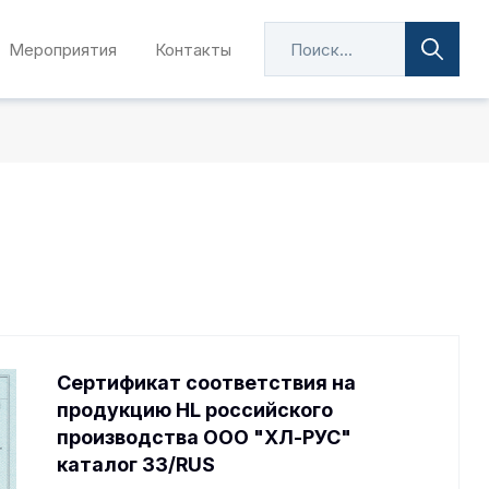
Мероприятия
Контакты
Сертификат соответствия на
продукцию HL российского
производства OOO "ХЛ-РУС"
каталог 33/RUS