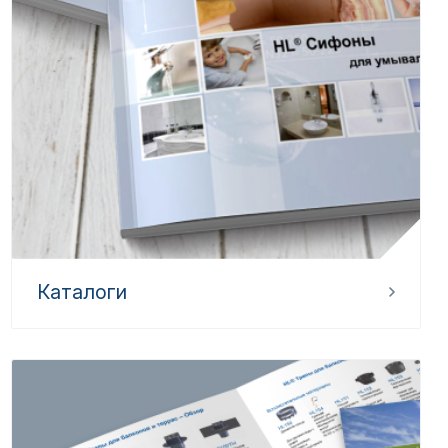
Каталоги