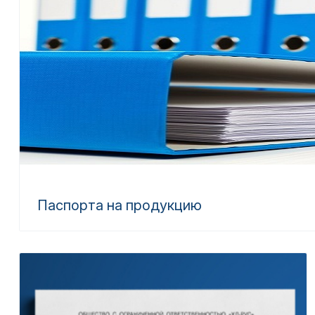
Паспорта на продукцию