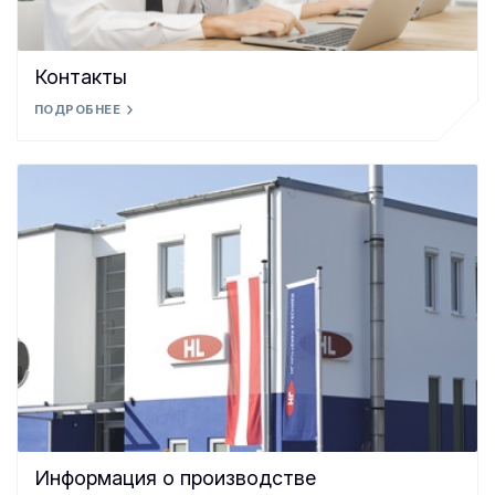
Контакты
ПОДРОБНЕЕ
Информация о производстве