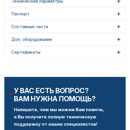
Технические параметры
Паспорт
Составные части
Доп. оборудование
Сертификаты
У ВАС ЕСТЬ ВОПРОС?
ВАМ НУЖНА ПОМОЩЬ?
Напишите, чем мы можем Вам помочь,
и Вы получите полную техническую
поддержку от наших специалистов!