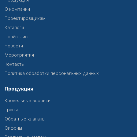
О компании
Проектировщикам
Каталоги
Прайс-лист
Новости
Мероприятия
Контакты
Политика обработки персональных данных
Продукция
Кровельные воронки
Трапы
Обратные клапаны
Сифоны