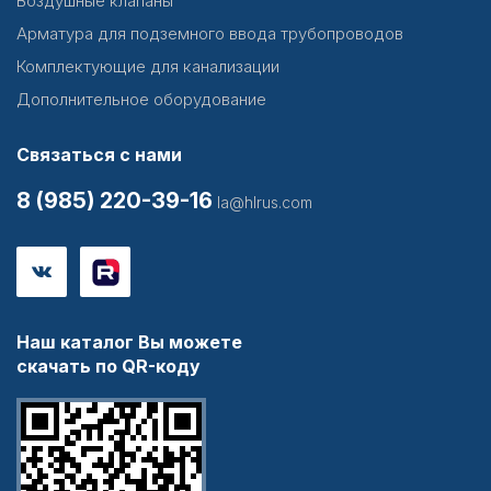
Воздушные клапаны
Арматура для подземного ввода трубопроводов
Комплектующие для канализации
Дополнительное оборудование
Связаться с нами
8 (985) 220-39-16
la@hlrus.com
Наш каталог Вы можете
скачать по QR-коду