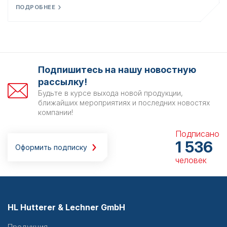
ПОДРОБНЕЕ
Подпишитесь на нашу новостную
рассылку!
Будьте в курсе выхода новой продукции,
ближайших мероприятиях и последних новостях
компании!
Подписано
1 536
Оформить подписку
человек
HL Hutterer & Lechner GmbH
Продукция