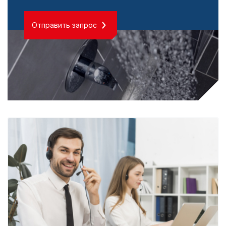
Отправить запрос