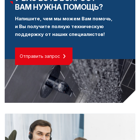
ВАМ НУЖНА ПОМОЩЬ?
Напишите, чем мы можем Вам помочь,
и Вы получите полную техническую
поддержку от наших специалистов!
Отправить запрос