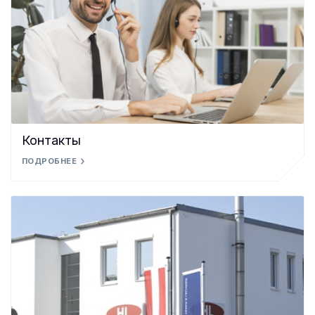
Контакты
ПОДРОБНЕЕ