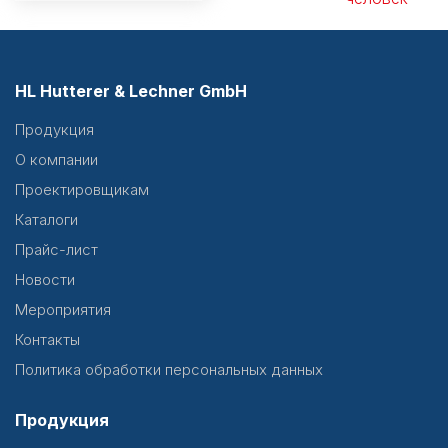
HL Hutterer & Lechner GmbH
Продукция
О компании
Проектировщикам
Каталоги
Прайс-лист
Новости
Мероприятия
Контакты
Политика обработки персональных данных
Продукция