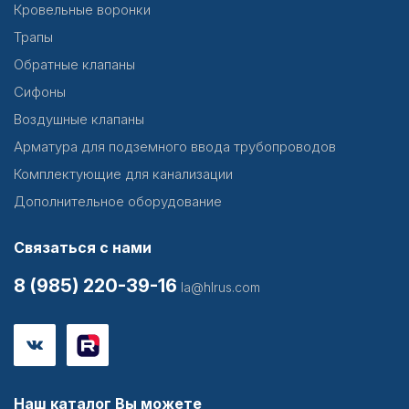
Кровельные воронки
Трапы
Обратные клапаны
Сифоны
Воздушные клапаны
Арматура для подземного ввода трубопроводов
Комплектующие для канализации
Дополнительное оборудование
Связаться с нами
8 (985) 220-39-16
la@hlrus.com
Наш каталог Вы можете