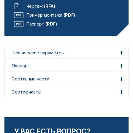
Чертеж
(RFA)
Пример монтажа
(PDF)
Паспорт
(PDF)
Технические параметры
Паспорт
Составные части
Сертификаты
У ВАС ЕСТЬ ВОПРОС?