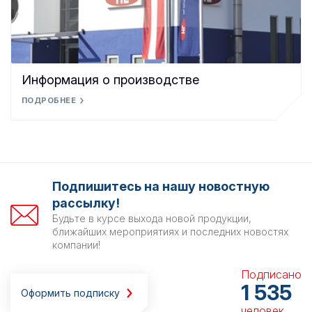
Информация о производстве
ПОДРОБНЕЕ
Подпишитесь на нашу новостную
рассылку!
Будьте в курсе выхода новой продукции,
ближайших мероприятиях и последних новостях
компании!
Подписано
1 535
Оформить подписку
человек