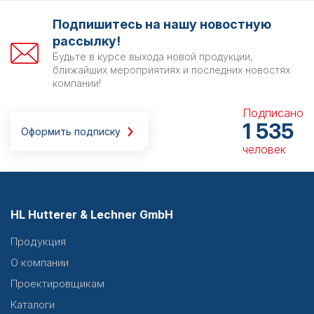
Подпишитесь на нашу новостную
рассылку!
Будьте в курсе выхода новой продукции,
ближайших мероприятиях и последних новостях
компании!
Подписано
1 535
Оформить подписку
человек
HL Hutterer & Lechner GmbH
Продукция
О компании
Проектировщикам
Каталоги