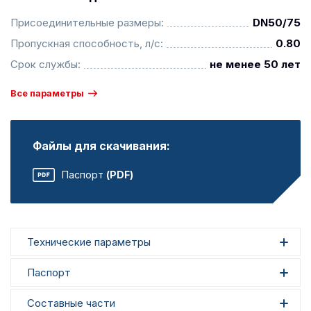
Присоединительные размеры:
DN50/75
Пропускная способность, л/с:
0.80
Срок службы:
не менее 50 лет
Все параметры
Файлы для скачивания:
Паспорт
(PDF)
Технические параметры
Паспорт
Составные части