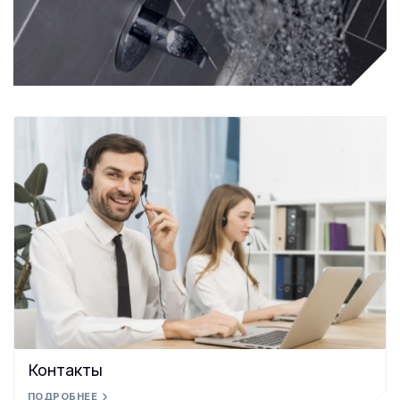
Контакты
ПОДРОБНЕЕ