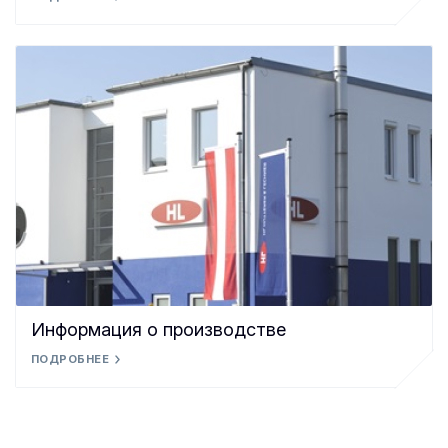
Информация о производстве
ПОДРОБНЕЕ