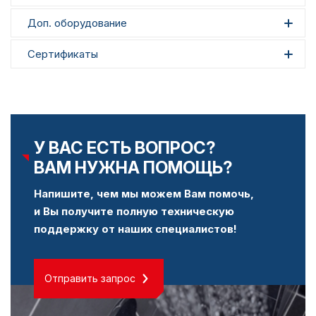
Доп. оборудование
Сертификаты
У ВАС ЕСТЬ ВОПРОС?
ВАМ НУЖНА ПОМОЩЬ?
Напишите, чем мы можем Вам помочь,
и Вы получите полную техническую
поддержку от наших специалистов!
Отправить запрос