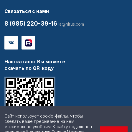
Связаться с нами
8 (985) 220-39-16
la@hlrus.com
Наш каталог Вы можете
скачать по QR-коду
Сайт использует cookie-файлы, чтобы
сделать ваше пребывание на нем
максимально удобным. К cайту подключен
сервис веб-аналитики Яндекс.Метрика,