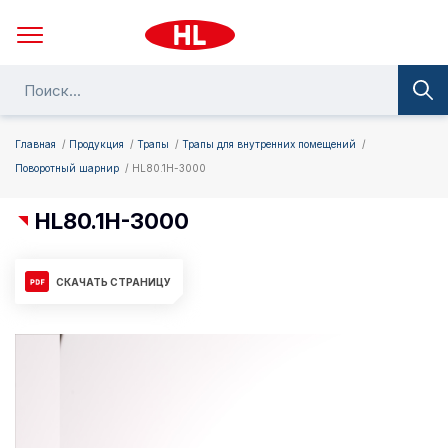
Главная
Продукция
Трапы
Трапы для внутренних помещений
Поворотный шарнир
HL80.1H-3000
HL80.1H-3000
СКАЧАТЬ СТРАНИЦУ