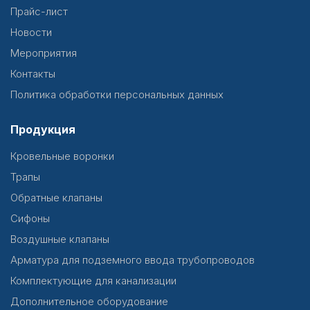
Прайс-лист
Новости
Мероприятия
Контакты
Политика обработки персональных данных
Продукция
Кровельные воронки
Трапы
Обратные клапаны
Сифоны
Воздушные клапаны
Арматура для подземного ввода трубопроводов
Комплектующие для канализации
Дополнительное оборудование