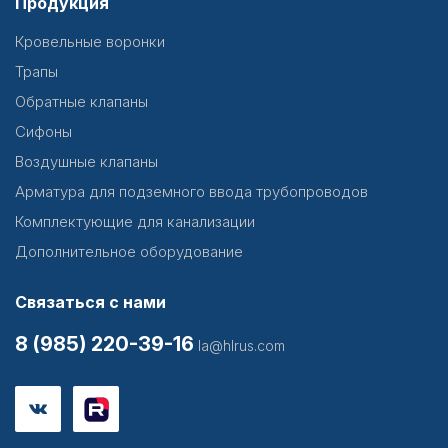
Продукция
Кровельные воронки
Трапы
Обратные клапаны
Сифоны
Воздушные клапаны
Арматура для подземного ввода трубопроводов
Комплектующие для канализации
Дополнительное оборудование
Связаться с нами
8 (985) 220-39-16
la@hlrus.com