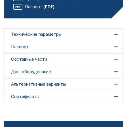
Паспорт
(PDF)
Технические параметры
Паспорт
Составные части
Доп. оборудование
Альтернативные варианты
Сертификаты