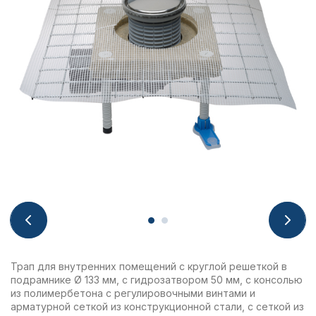
Трап для внутренних помещений с круглой решеткой в
подрамнике Ø 133 мм, с гидрозатвором 50 мм, с консолью
из полимербетона с регулировочными винтами и
арматурной сеткой из конструкционной стали, с сеткой из