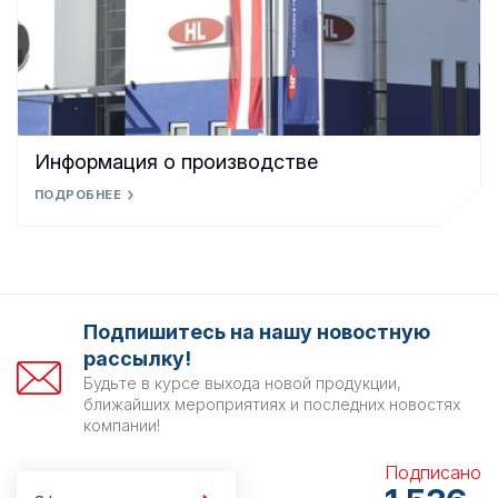
Информация о производстве
ПОДРОБНЕЕ
Подпишитесь на нашу новостную
рассылку!
Будьте в курсе выхода новой продукции,
ближайших мероприятиях и последних новостях
компании!
Подписано