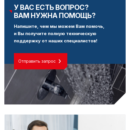
У ВАС ЕСТЬ ВОПРОС?
ВАМ НУЖНА ПОМОЩЬ?
Напишите, чем мы можем Вам помочь,
и Вы получите полную техническую
поддержку от наших специалистов!
Отправить запрос