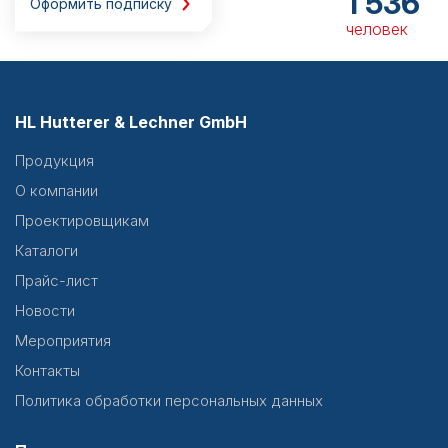
1 536
Оформить подписку
человек
HL Hutterer & Lechner GmbH
Продукция
О компании
Проектировщикам
Каталоги
Прайс-лист
Новости
Мероприятия
Контакты
Политика обработки персональных данных