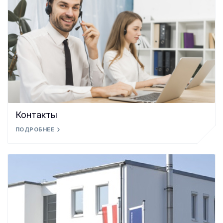
Контакты
ПОДРОБНЕЕ