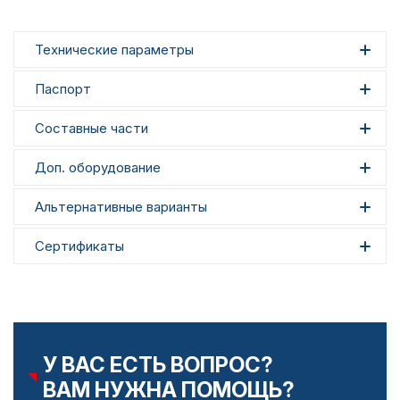
Технические параметры
Паспорт
Составные части
Доп. оборудование
Альтернативные варианты
Сертификаты
У ВАС ЕСТЬ ВОПРОС?
ВАМ НУЖНА ПОМОЩЬ?