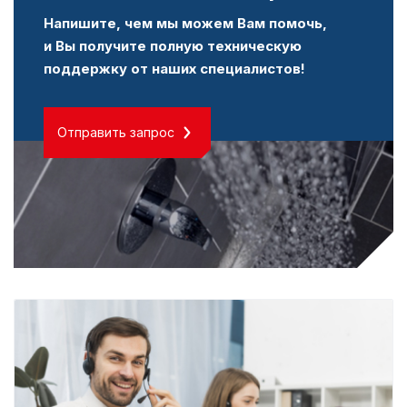
Напишите, чем мы можем Вам помочь,
и Вы получите полную техническую
поддержку от наших специалистов!
Отправить запрос