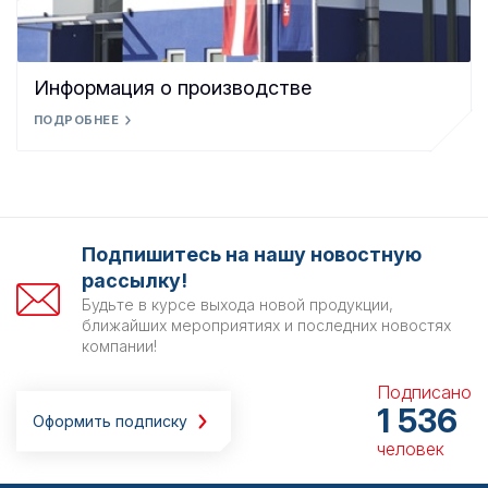
Информация о производстве
ПОДРОБНЕЕ
Подпишитесь на нашу новостную
рассылку!
Будьте в курсе выхода новой продукции,
ближайших мероприятиях и последних новостях
компании!
Подписано
1 536
Оформить подписку
человек