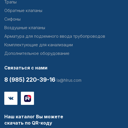
Трапы
Обратные клапаны
Сифоны
Воздушные клапаны
Арматура для подземного ввода трубопроводов
Комплектующие для канализации
Дополнительное оборудование
Связаться с нами
8 (985) 220-39-16
la@hlrus.com
Наш каталог Вы можете
скачать по QR-коду