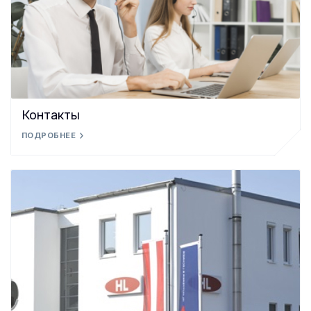
Контакты
ПОДРОБНЕЕ