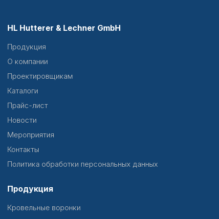
HL Hutterer & Lechner GmbH
Продукция
О компании
Проектировщикам
Каталоги
Прайс-лист
Новости
Мероприятия
Контакты
Политика обработки персональных данных
Продукция
Кровельные воронки