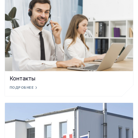
Контакты
ПОДРОБНЕЕ