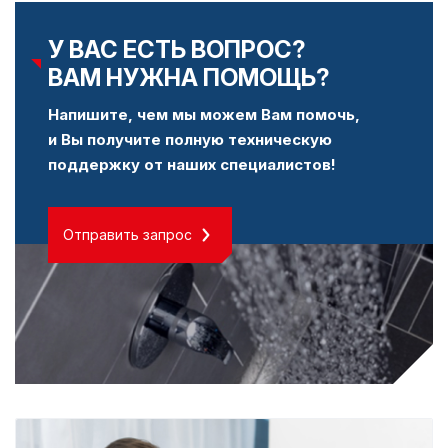
У ВАС ЕСТЬ ВОПРОС?
ВАМ НУЖНА ПОМОЩЬ?
Напишите, чем мы можем Вам помочь,
и Вы получите полную техническую
поддержку от наших специалистов!
Отправить запрос