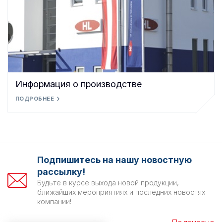
Информация о производстве
ПОДРОБНЕЕ
Подпишитесь на нашу новостную
рассылку!
Будьте в курсе выхода новой продукции,
ближайших мероприятиях и последних новостях
компании!