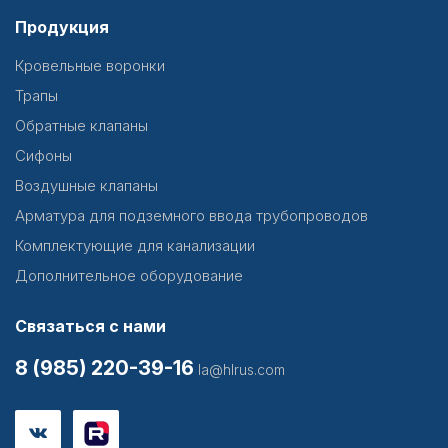
Продукция
Кровельные воронки
Трапы
Обратные клапаны
Сифоны
Воздушные клапаны
Арматура для подземного ввода трубопроводов
Комплектующие для канализации
Дополнительное оборудование
Связаться с нами
8 (985) 220-39-16
la@hlrus.com