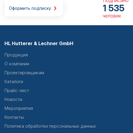
Подписано
1 535
Оформить подписку
человек
HL Hutterer & Lechner GmbH
Продукция
О компании
Проектировщикам
Каталоги
Прайс-лист
Новости
Мероприятия
Контакты
Политика обработки персональных данных