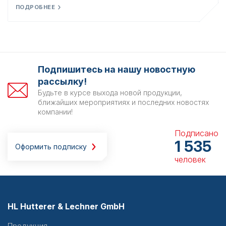
ПОДРОБНЕЕ
Подпишитесь на нашу новостную
рассылку!
Будьте в курсе выхода новой продукции,
ближайших мероприятиях и последних новостях
компании!
Подписано
1 535
Оформить подписку
человек
HL Hutterer & Lechner GmbH
Продукция