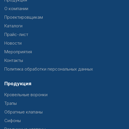
О компании
Проектировщикам
Каталоги
Прайс-лист
Новости
Мероприятия
Контакты
Политика обработки персональных данных
Продукция
Кровельные воронки
Трапы
Обратные клапаны
Сифоны