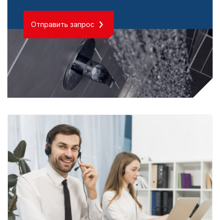
Отправить запрос