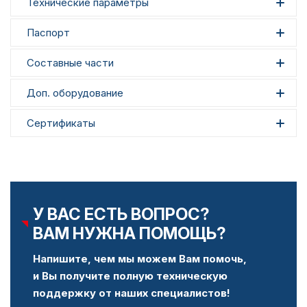
Технические параметры
Паспорт
Составные части
Доп. оборудование
Сертификаты
У ВАС ЕСТЬ ВОПРОС?
ВАМ НУЖНА ПОМОЩЬ?
Напишите, чем мы можем Вам помочь,
и Вы получите полную техническую
поддержку от наших специалистов!