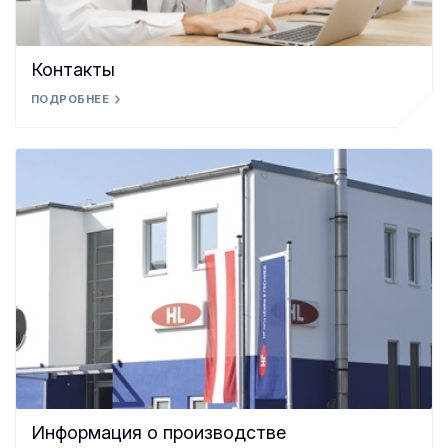
Контакты
ПОДРОБНЕЕ
Информация о производстве