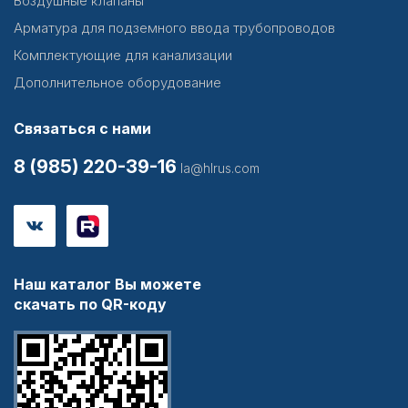
Воздушные клапаны
Арматура для подземного ввода трубопроводов
Комплектующие для канализации
Дополнительное оборудование
Связаться с нами
8 (985) 220-39-16
la@hlrus.com
Наш каталог Вы можете
скачать по QR-коду