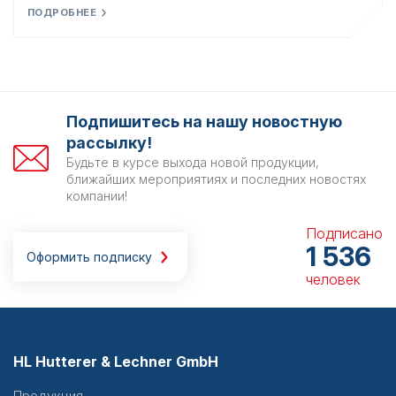
ПОДРОБНЕЕ
Подпишитесь на нашу новостную
рассылку!
Будьте в курсе выхода новой продукции,
ближайших мероприятиях и последних новостях
компании!
Подписано
1 536
Оформить подписку
человек
HL Hutterer & Lechner GmbH
Продукция