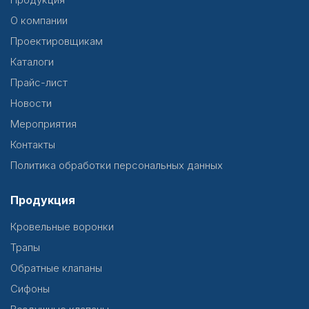
О компании
Проектировщикам
Каталоги
Прайс-лист
Новости
Мероприятия
Контакты
Политика обработки персональных данных
Продукция
Кровельные воронки
Трапы
Обратные клапаны
Сифоны