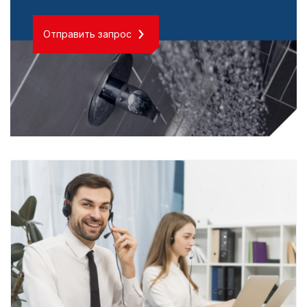
Отправить запрос