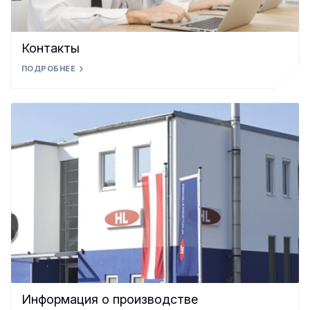
Контакты
ПОДРОБНЕЕ
Информация о производстве