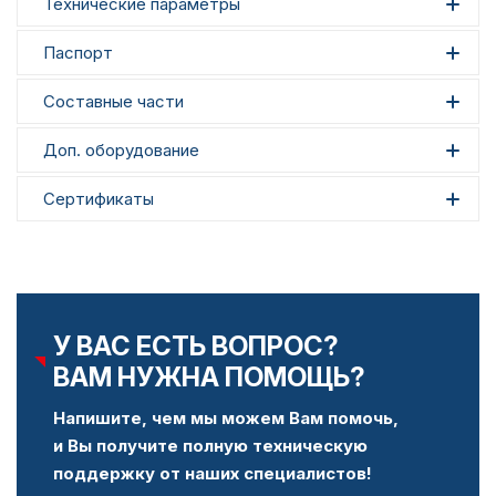
Технические параметры
Паспорт
Составные части
Доп. оборудование
Сертификаты
У ВАС ЕСТЬ ВОПРОС?
ВАМ НУЖНА ПОМОЩЬ?
Напишите, чем мы можем Вам помочь,
и Вы получите полную техническую
поддержку от наших специалистов!