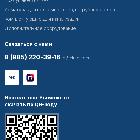
Воздушные клапаны
Арматура для подземного ввода трубопроводов
Комплектующие для канализации
Дополнительное оборудование
Связаться с нами
8 (985) 220-39-16
la@hlrus.com
Наш каталог Вы можете
скачать по QR-коду