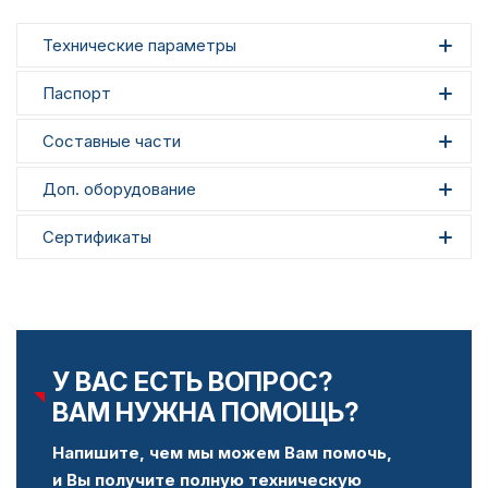
Технические параметры
Паспорт
Составные части
Доп. оборудование
Сертификаты
У ВАС ЕСТЬ ВОПРОС?
ВАМ НУЖНА ПОМОЩЬ?
Напишите, чем мы можем Вам помочь,
и Вы получите полную техническую