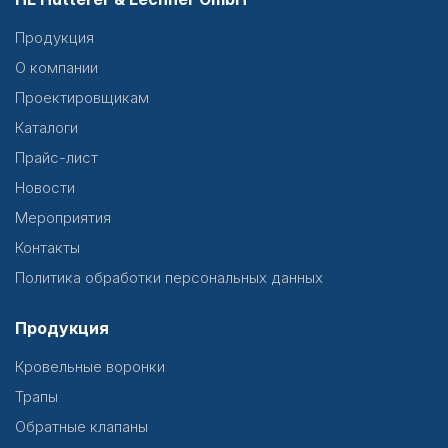
Продукция
О компании
Проектировщикам
Каталоги
Прайс-лист
Новости
Мероприятия
Контакты
Политика обработки персональных данных
Продукция
Кровельные воронки
Трапы
Обратные клапаны