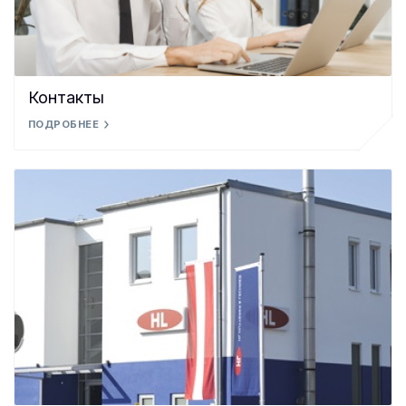
Контакты
ПОДРОБНЕЕ