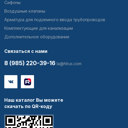
Сифоны
Воздушные клапаны
Арматура для подземного ввода трубопроводов
Комплектующие для канализации
Дополнительное оборудование
Связаться с нами
8 (985) 220-39-16
la@hlrus.com
Наш каталог Вы можете
скачать по QR-коду