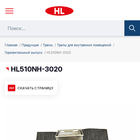
Главная
Продукция
Трапы
Трапы для внутренних помещений
Горизонтальный выпуск
HL510NH-3020
HL510NH-3020
СКАЧАТЬ СТРАНИЦУ