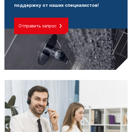
поддержку от наших специалистов!
Отправить запрос