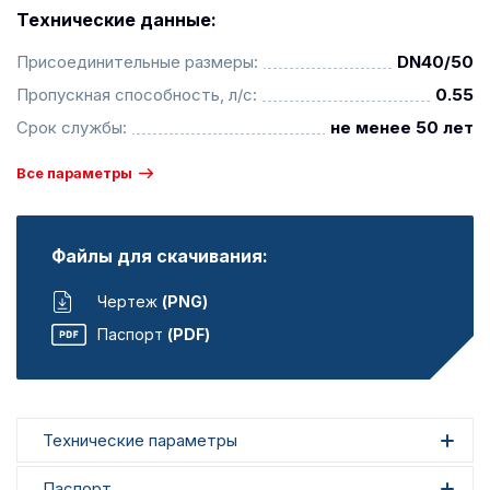
Технические данные:
Присоединительные размеры:
DN40/50
Пропускная способность, л/с:
0.55
Срок службы:
не менее 50 лет
Все параметры
Файлы для скачивания:
Чертеж
(PNG)
Паспорт
(PDF)
Технические параметры
Паспорт