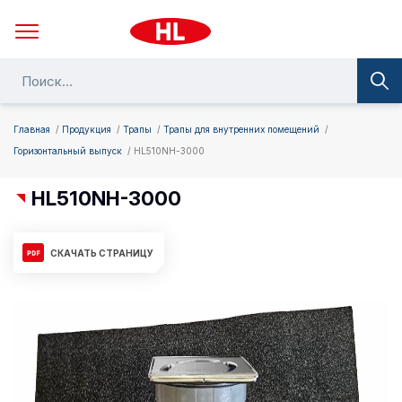
Главная
Продукция
Трапы
Трапы для внутренних помещений
Горизонтальный выпуск
HL510NH-3000
HL510NH-3000
СКАЧАТЬ СТРАНИЦУ