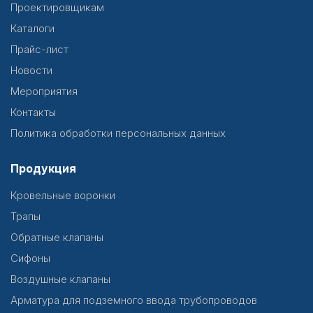
Проектировщикам
Каталоги
Прайс-лист
Новости
Мероприятия
Контакты
Политика обработки персональных данных
Продукция
Кровельные воронки
Трапы
Обратные клапаны
Сифоны
Воздушные клапаны
Арматура для подземного ввода трубопроводов