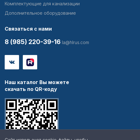
Комплектующие для канализации
Дополнительное оборудование
Связаться с нами
8 (985) 220-39-16
la@hlrus.com
Наш каталог Вы можете
скачать по QR-коду
Сайт использует cookie-файлы, чтобы