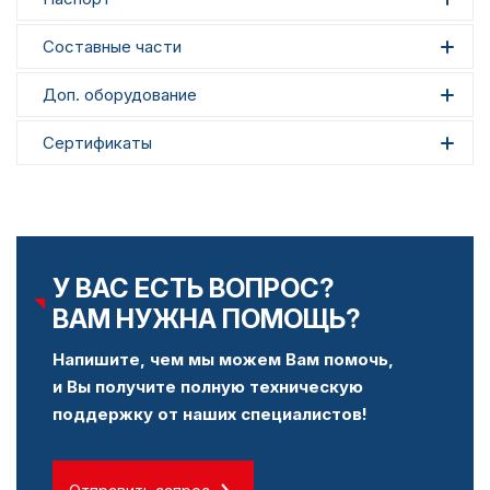
Составные части
Доп. оборудование
Сертификаты
У ВАС ЕСТЬ ВОПРОС?
ВАМ НУЖНА ПОМОЩЬ?
Напишите, чем мы можем Вам помочь,
и Вы получите полную техническую
поддержку от наших специалистов!