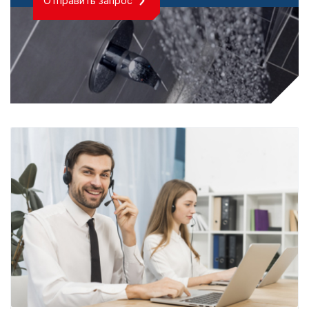
Отправить запрос