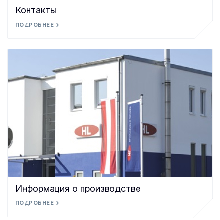
Контакты
ПОДРОБНЕЕ
Информация о производстве
ПОДРОБНЕЕ