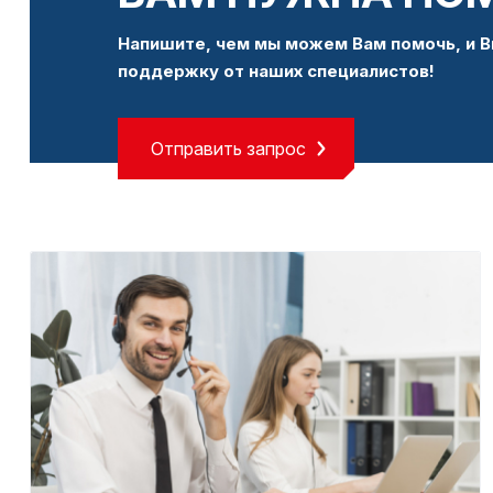
Напишите, чем мы можем Вам помочь, и В
поддержку от наших специалистов!
Отправить запрос