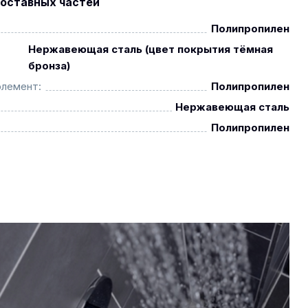
оставных частей
Полипропилен
Нержавеющая сталь (цвет покрытия тёмная
бронза)
элемент:
Полипропилен
Нержавеющая сталь
Полипропилен