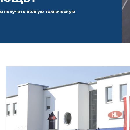
ы получите полную техническую