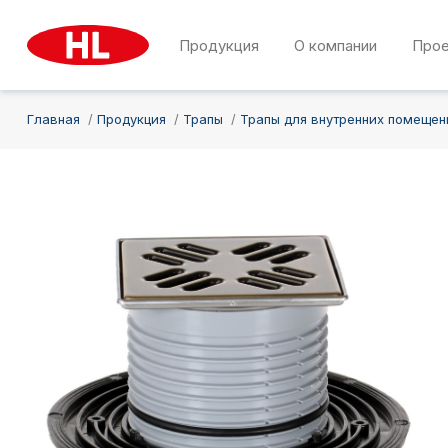
Продукция
О компании
Про
Главная
Продукция
Трапы
Трапы для внутренних помещен