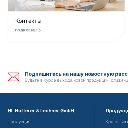
Контакты
ПОДРОБНЕЕ
Подпишитесь на нашу новостную расс
Будьте в курсе выхода новой продукции, ближай
HL Hutterer & Lechner GmbH
Продукц
Продукция
Кровельны