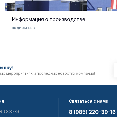
Информация о производстве
ПОДРОБНЕЕ
ылку!
ших мероприятиях и последних новостях компании!
ия
Связаться с нами
е воронки
8 (985) 220-39-16